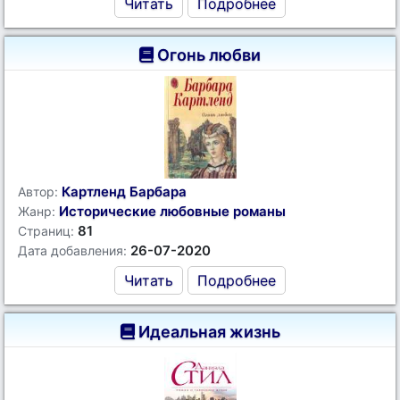
Читать
Подробнее
Огонь любви
Картленд Барбара
Автор:
Исторические любовные романы
Жанр:
81
Страниц:
26-07-2020
Дата добавления:
Читать
Подробнее
Идеальная жизнь