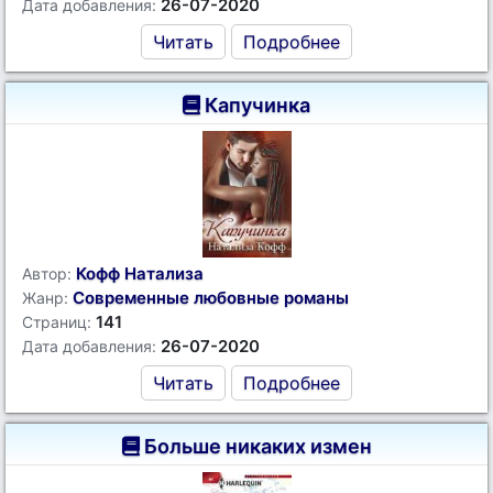
26-07-2020
Дата добавления:
Читать
Подробнее
Капучинка
Кофф Натализа
Автор:
Современные любовные романы
Жанр:
141
Страниц:
26-07-2020
Дата добавления:
Читать
Подробнее
Больше никаких измен