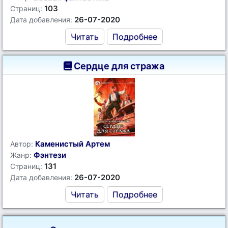
103
Страниц:
26-07-2020
Дата добавления:
Читать
Подробнее
Сердце для стража
Каменистый Артем
Автор:
Фэнтези
Жанр:
131
Страниц:
26-07-2020
Дата добавления:
Читать
Подробнее