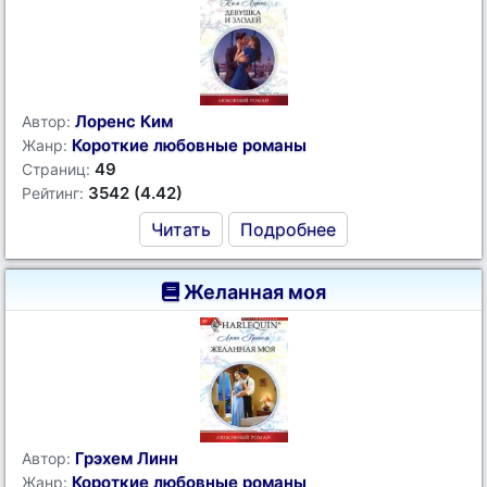
Лоренс Ким
Автор:
Короткие любовные романы
Жанр:
49
Страниц:
3542 (4.42)
Рейтинг:
Читать
Подробнее
Желанная моя
Грэхем Линн
Автор:
Короткие любовные романы
Жанр: