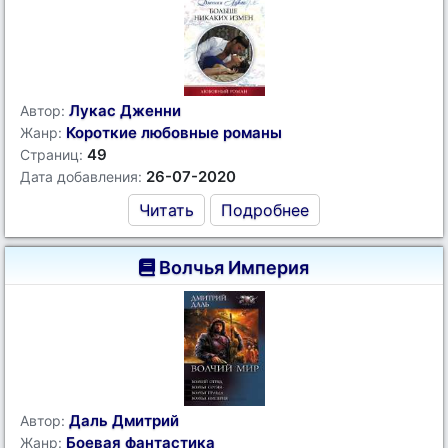
Лукас Дженни
Автор:
Короткие любовные романы
Жанр:
49
Страниц:
26-07-2020
Дата добавления:
Читать
Подробнее
Волчья Империя
Даль Дмитрий
Автор:
Боевая фантастика
Жанр: