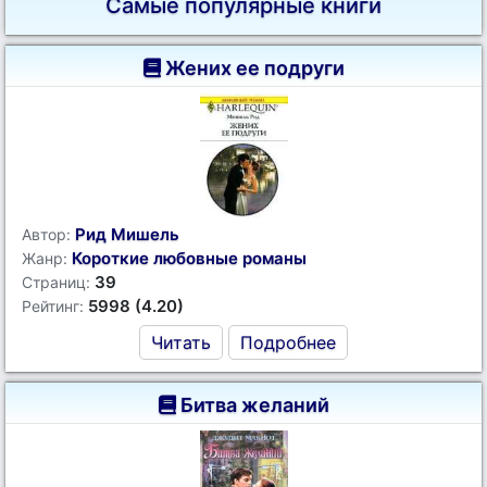
Самые популярные книги
Жених ее подруги
Рид Мишель
Автор:
Короткие любовные романы
Жанр:
39
Страниц:
5998 (4.20)
Рейтинг:
Читать
Подробнее
Битва желаний