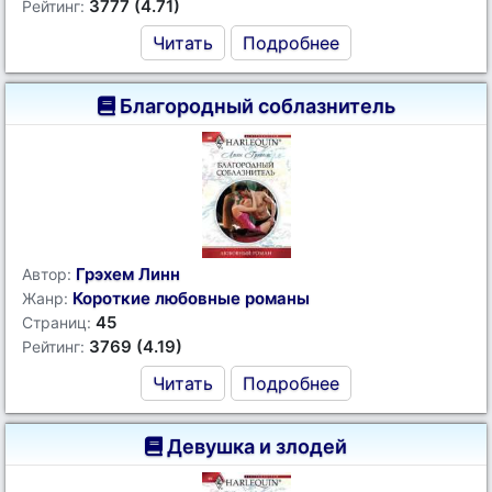
3777 (4.71)
Рейтинг:
Читать
Подробнее
Благородный соблазнитель
Грэхем Линн
Автор:
Короткие любовные романы
Жанр:
45
Страниц:
3769 (4.19)
Рейтинг:
Читать
Подробнее
Девушка и злодей