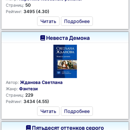
50
Страниц:
3495 (4.30)
Рейтинг:
Читать
Подробнее
Невеста Демона
Жданова Светлана
Автор:
Фэнтези
Жанр:
229
Страниц:
3434 (4.55)
Рейтинг:
Читать
Подробнее
Пятьдесят оттенков серого