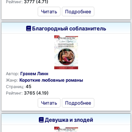
3777 (4.71)
Рейтинг:
Читать
Подробнее
Благородный соблазнитель
Грэхем Линн
Автор:
Короткие любовные романы
Жанр:
45
Страниц:
3765 (4.19)
Рейтинг:
Читать
Подробнее
Девушка и злодей