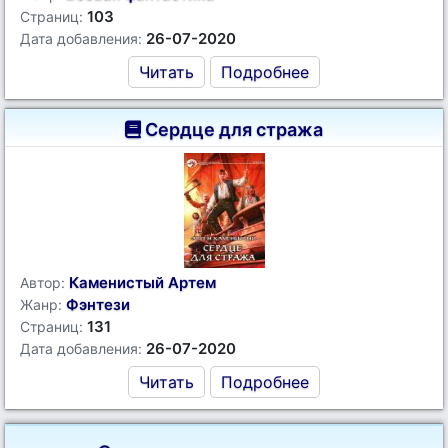
103
Страниц:
26-07-2020
Дата добавления:
Читать
Подробнее
Сердце для стража
Каменистый Артем
Автор:
Фэнтези
Жанр:
131
Страниц:
26-07-2020
Дата добавления:
Читать
Подробнее