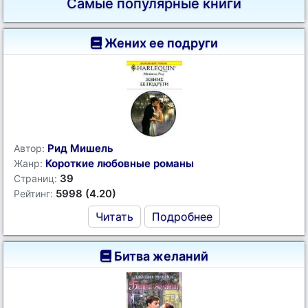
Самые популярные книги
Жених ее подруги
Рид Мишель
Автор:
Короткие любовные романы
Жанр:
39
Страниц:
5998 (4.20)
Рейтинг:
Читать
Подробнее
Битва желаний