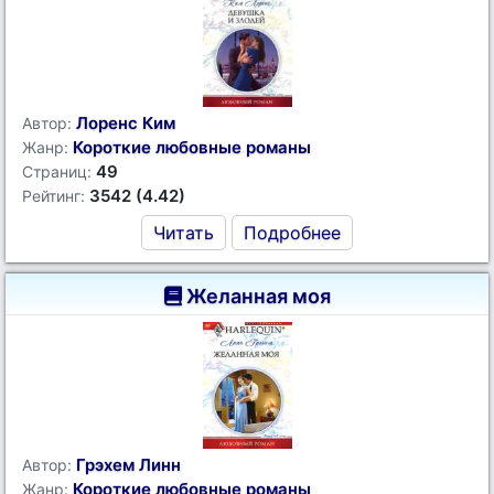
Лоренс Ким
Автор:
Короткие любовные романы
Жанр:
49
Страниц:
3542 (4.42)
Рейтинг:
Читать
Подробнее
Желанная моя
Грэхем Линн
Автор:
Короткие любовные романы
Жанр: