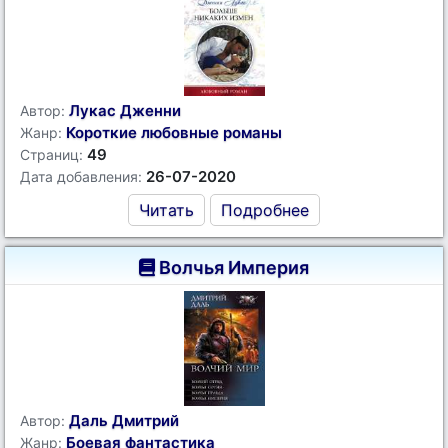
Лукас Дженни
Автор:
Короткие любовные романы
Жанр:
49
Страниц:
26-07-2020
Дата добавления:
Читать
Подробнее
Волчья Империя
Даль Дмитрий
Автор:
Боевая фантастика
Жанр: