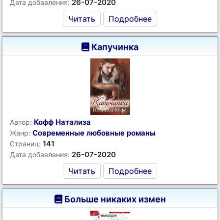
26-07-2020
Дата добавления:
Читать
Подробнее
Капучинка
Кофф Натализа
Автор:
Современные любовные романы
Жанр:
141
Страниц:
26-07-2020
Дата добавления:
Читать
Подробнее
Больше никаких измен