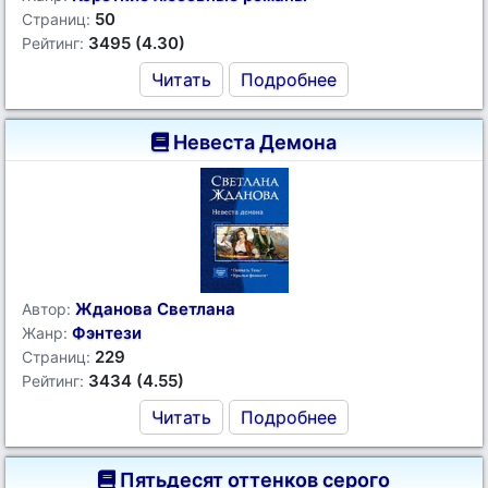
50
Страниц:
3495 (4.30)
Рейтинг:
Читать
Подробнее
Невеста Демона
Жданова Светлана
Автор:
Фэнтези
Жанр:
229
Страниц:
3434 (4.55)
Рейтинг:
Читать
Подробнее
Пятьдесят оттенков серого