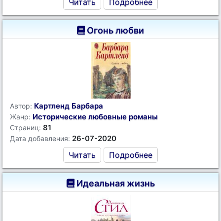
Читать
Подробнее
Огонь любви
Картленд Барбара
Автор:
Исторические любовные романы
Жанр:
81
Страниц:
26-07-2020
Дата добавления:
Читать
Подробнее
Идеальная жизнь