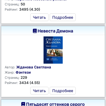
50
Страниц:
3495 (4.30)
Рейтинг:
Читать
Подробнее
Невеста Демона
Жданова Светлана
Автор:
Фэнтези
Жанр:
229
Страниц:
3434 (4.55)
Рейтинг:
Читать
Подробнее
Пятьдесят оттенков серого