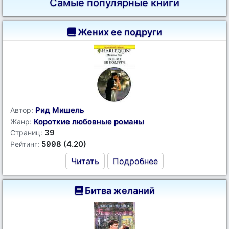
Самые популярные книги
Жених ее подруги
Рид Мишель
Автор:
Короткие любовные романы
Жанр:
39
Страниц:
5998 (4.20)
Рейтинг:
Читать
Подробнее
Битва желаний