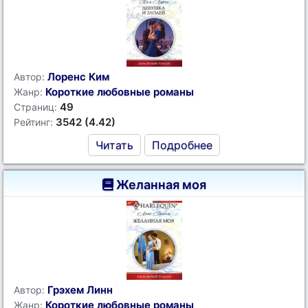
Лоренс Ким
Автор:
Короткие любовные романы
Жанр:
49
Страниц:
3542 (4.42)
Рейтинг:
Читать
Подробнее
Желанная моя
Грэхем Линн
Автор:
Короткие любовные романы
Жанр: