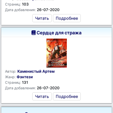
103
Страниц:
26-07-2020
Дата добавления:
Читать
Подробнее
Сердце для стража
Каменистый Артем
Автор:
Фэнтези
Жанр:
131
Страниц:
26-07-2020
Дата добавления:
Читать
Подробнее