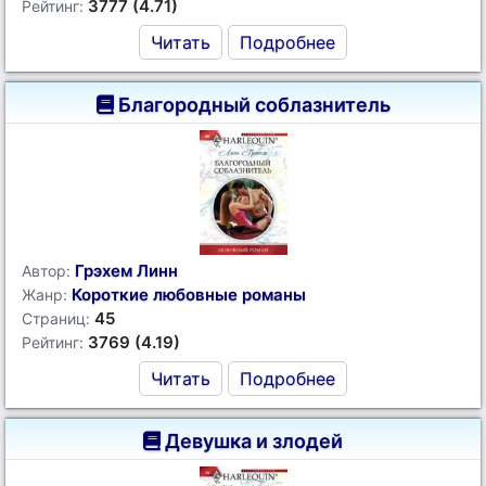
3777 (4.71)
Рейтинг:
Читать
Подробнее
Благородный соблазнитель
Грэхем Линн
Автор:
Короткие любовные романы
Жанр:
45
Страниц:
3769 (4.19)
Рейтинг:
Читать
Подробнее
Девушка и злодей