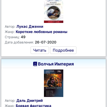
Лукас Дженни
Автор:
Короткие любовные романы
Жанр:
49
Страниц:
26-07-2020
Дата добавления:
Читать
Подробнее
Волчья Империя
Даль Дмитрий
Автор:
Боевая фантастика
Жанр: