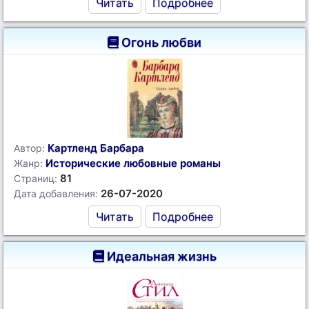
Читать
Подробнее
Огонь любви
Картленд Барбара
Автор:
Исторические любовные романы
Жанр:
81
Страниц:
26-07-2020
Дата добавления:
Читать
Подробнее
Идеальная жизнь