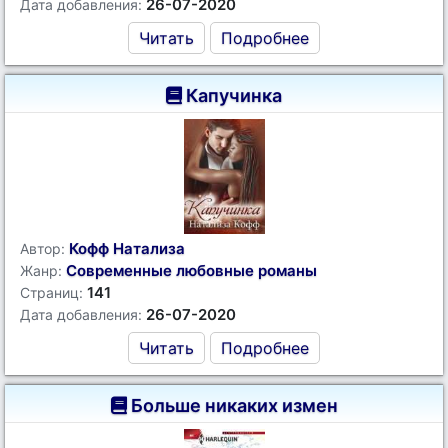
26-07-2020
Дата добавления:
Читать
Подробнее
Капучинка
Кофф Натализа
Автор:
Современные любовные романы
Жанр:
141
Страниц:
26-07-2020
Дата добавления:
Читать
Подробнее
Больше никаких измен