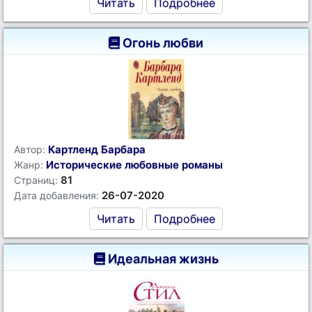
Читать
Подробнее
Огонь любви
Картленд Барбара
Автор:
Исторические любовные романы
Жанр:
81
Страниц:
26-07-2020
Дата добавления:
Читать
Подробнее
Идеальная жизнь