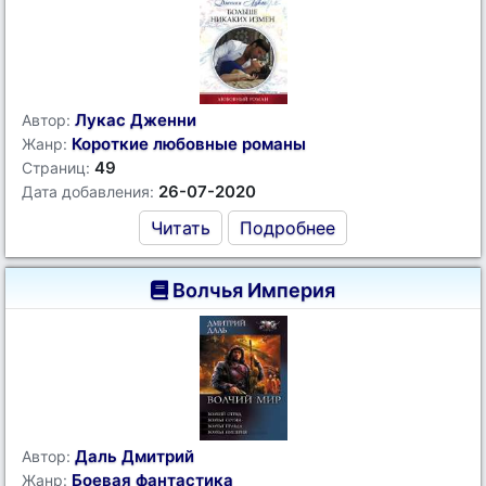
Лукас Дженни
Автор:
Короткие любовные романы
Жанр:
49
Страниц:
26-07-2020
Дата добавления:
Читать
Подробнее
Волчья Империя
Даль Дмитрий
Автор:
Боевая фантастика
Жанр: