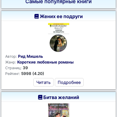
Самые популярные книги
Жених ее подруги
Рид Мишель
Автор:
Короткие любовные романы
Жанр:
39
Страниц:
5998 (4.20)
Рейтинг:
Читать
Подробнее
Битва желаний