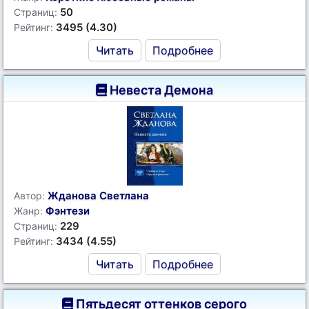
50
Страниц:
3495 (4.30)
Рейтинг:
Читать
Подробнее
Невеста Демона
Жданова Светлана
Автор:
Фэнтези
Жанр:
229
Страниц:
3434 (4.55)
Рейтинг:
Читать
Подробнее
Пятьдесят оттенков серого