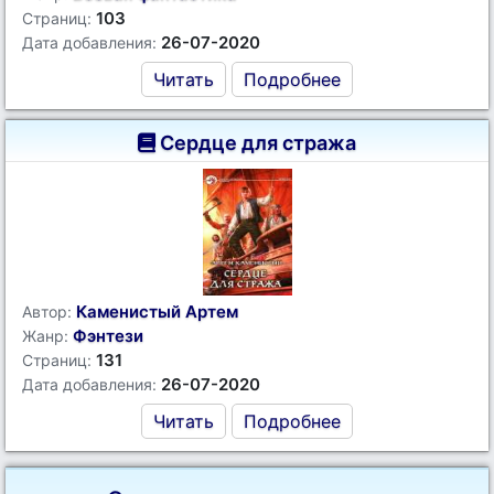
103
Страниц:
26-07-2020
Дата добавления:
Читать
Подробнее
Сердце для стража
Каменистый Артем
Автор:
Фэнтези
Жанр:
131
Страниц:
26-07-2020
Дата добавления:
Читать
Подробнее