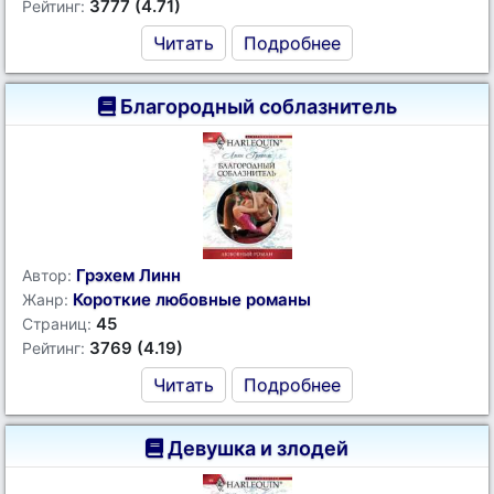
3777 (4.71)
Рейтинг:
Читать
Подробнее
Благородный соблазнитель
Грэхем Линн
Автор:
Короткие любовные романы
Жанр:
45
Страниц:
3769 (4.19)
Рейтинг:
Читать
Подробнее
Девушка и злодей