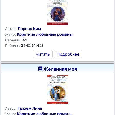
Лоренс Ким
Автор:
Короткие любовные романы
Жанр:
49
Страниц:
3542 (4.42)
Рейтинг:
Читать
Подробнее
Желанная моя
Грэхем Линн
Автор:
Короткие любовные романы
Жанр: