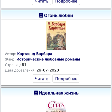
Читать
Подробнее
Огонь любви
Картленд Барбара
Автор:
Исторические любовные романы
Жанр:
81
Страниц:
26-07-2020
Дата добавления:
Читать
Подробнее
Идеальная жизнь