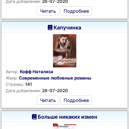
26-07-2020
Дата добавления:
Читать
Подробнее
Капучинка
Кофф Натализа
Автор:
Современные любовные романы
Жанр:
141
Страниц:
26-07-2020
Дата добавления:
Читать
Подробнее
Больше никаких измен