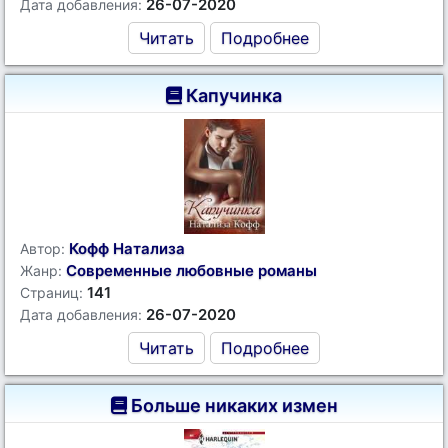
26-07-2020
Дата добавления:
Читать
Подробнее
Капучинка
Кофф Натализа
Автор:
Современные любовные романы
Жанр:
141
Страниц:
26-07-2020
Дата добавления:
Читать
Подробнее
Больше никаких измен