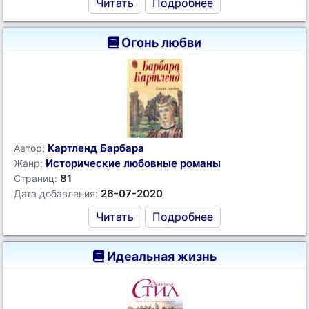
Читать
Подробнее
Огонь любви
Картленд Барбара
Автор:
Исторические любовные романы
Жанр:
81
Страниц:
26-07-2020
Дата добавления:
Читать
Подробнее
Идеальная жизнь