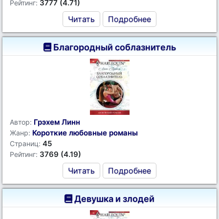
3777 (4.71)
Рейтинг:
Читать
Подробнее
Благородный соблазнитель
Грэхем Линн
Автор:
Короткие любовные романы
Жанр:
45
Страниц:
3769 (4.19)
Рейтинг:
Читать
Подробнее
Девушка и злодей