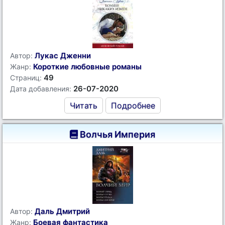
Лукас Дженни
Автор:
Короткие любовные романы
Жанр:
49
Страниц:
26-07-2020
Дата добавления:
Читать
Подробнее
Волчья Империя
Даль Дмитрий
Автор:
Боевая фантастика
Жанр: