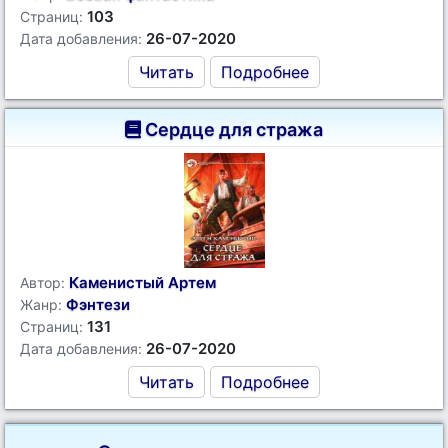
103
Страниц:
26-07-2020
Дата добавления:
Читать
Подробнее
Сердце для стража
Каменистый Артем
Автор:
Фэнтези
Жанр:
131
Страниц:
26-07-2020
Дата добавления:
Читать
Подробнее