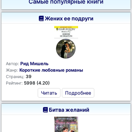
Самые популярные книги
Жених ее подруги
Рид Мишель
Автор:
Короткие любовные романы
Жанр:
39
Страниц:
5998 (4.20)
Рейтинг:
Читать
Подробнее
Битва желаний