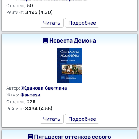
50
Страниц:
3495 (4.30)
Рейтинг:
Читать
Подробнее
Невеста Демона
Жданова Светлана
Автор:
Фэнтези
Жанр:
229
Страниц:
3434 (4.55)
Рейтинг:
Читать
Подробнее
Пятьдесят оттенков серого