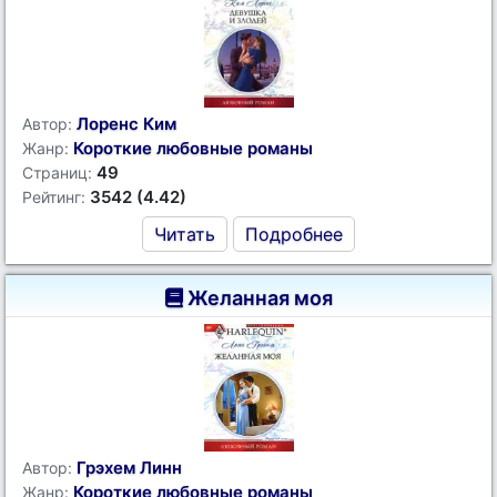
Лоренс Ким
Автор:
Короткие любовные романы
Жанр:
49
Страниц:
3542 (4.42)
Рейтинг:
Читать
Подробнее
Желанная моя
Грэхем Линн
Автор:
Короткие любовные романы
Жанр: