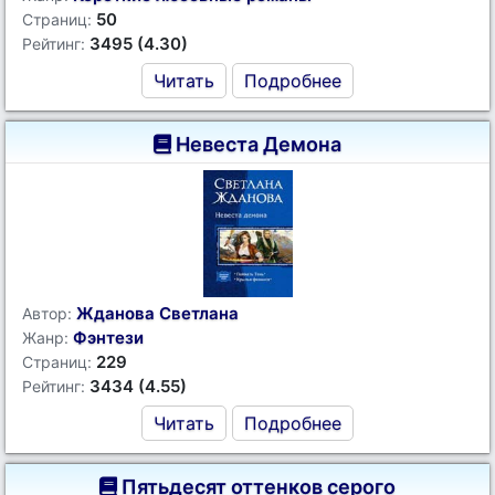
50
Страниц:
3495 (4.30)
Рейтинг:
Читать
Подробнее
Невеста Демона
Жданова Светлана
Автор:
Фэнтези
Жанр:
229
Страниц:
3434 (4.55)
Рейтинг:
Читать
Подробнее
Пятьдесят оттенков серого