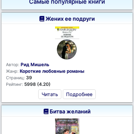
Самые популярные книги
Жених ее подруги
Рид Мишель
Автор:
Короткие любовные романы
Жанр:
39
Страниц:
5998 (4.20)
Рейтинг:
Читать
Подробнее
Битва желаний