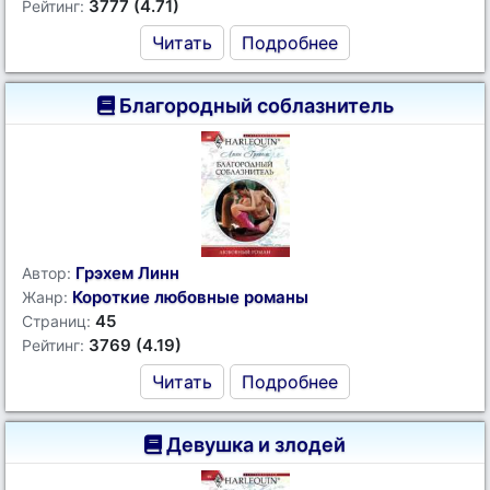
3777 (4.71)
Рейтинг:
Читать
Подробнее
Благородный соблазнитель
Грэхем Линн
Автор:
Короткие любовные романы
Жанр:
45
Страниц:
3769 (4.19)
Рейтинг:
Читать
Подробнее
Девушка и злодей