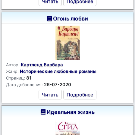
Читать
Подробнее
Огонь любви
Картленд Барбара
Автор:
Исторические любовные романы
Жанр:
81
Страниц:
26-07-2020
Дата добавления:
Читать
Подробнее
Идеальная жизнь