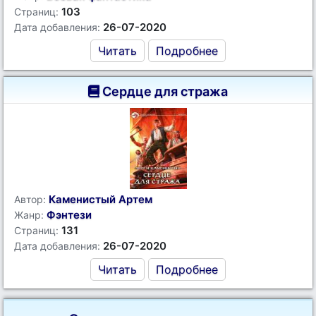
103
Страниц:
26-07-2020
Дата добавления:
Читать
Подробнее
Сердце для стража
Каменистый Артем
Автор:
Фэнтези
Жанр:
131
Страниц:
26-07-2020
Дата добавления:
Читать
Подробнее