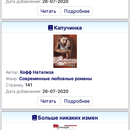
26-07-2020
Дата добавления:
Читать
Подробнее
Капучинка
Кофф Натализа
Автор:
Современные любовные романы
Жанр:
141
Страниц:
26-07-2020
Дата добавления:
Читать
Подробнее
Больше никаких измен