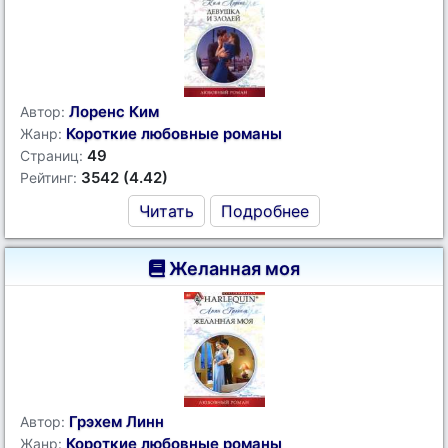
Лоренс Ким
Автор:
Короткие любовные романы
Жанр:
49
Страниц:
3542 (4.42)
Рейтинг:
Читать
Подробнее
Желанная моя
Грэхем Линн
Автор:
Короткие любовные романы
Жанр: