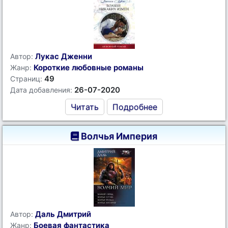
Лукас Дженни
Автор:
Короткие любовные романы
Жанр:
49
Страниц:
26-07-2020
Дата добавления:
Читать
Подробнее
Волчья Империя
Даль Дмитрий
Автор:
Боевая фантастика
Жанр: