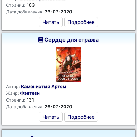
103
Страниц:
26-07-2020
Дата добавления:
Читать
Подробнее
Сердце для стража
Каменистый Артем
Автор:
Фэнтези
Жанр:
131
Страниц:
26-07-2020
Дата добавления:
Читать
Подробнее