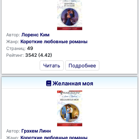
Лоренс Ким
Автор:
Короткие любовные романы
Жанр:
49
Страниц:
3542 (4.42)
Рейтинг:
Читать
Подробнее
Желанная моя
Грэхем Линн
Автор:
Короткие любовные романы
Жанр: