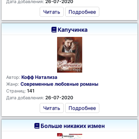
26-07-2020
Дата добавления:
Читать
Подробнее
Капучинка
Кофф Натализа
Автор:
Современные любовные романы
Жанр:
141
Страниц:
26-07-2020
Дата добавления:
Читать
Подробнее
Больше никаких измен