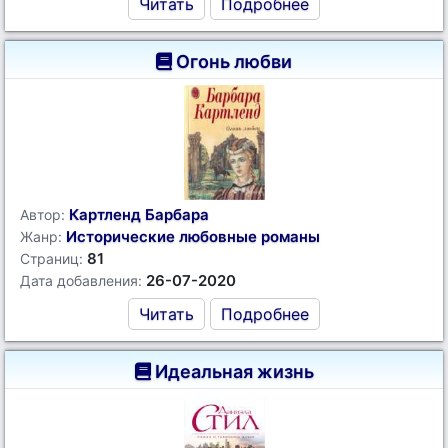
Читать
Подробнее
Огонь любви
Картленд Барбара
Автор:
Исторические любовные романы
Жанр:
81
Страниц:
26-07-2020
Дата добавления:
Читать
Подробнее
Идеальная жизнь