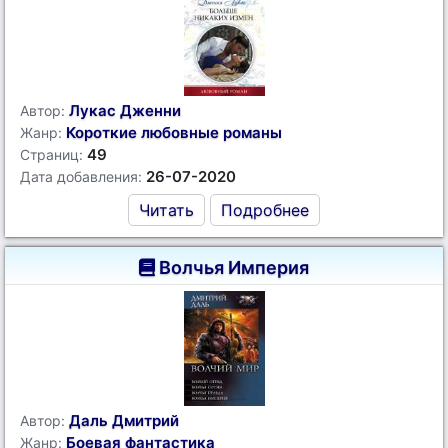
Лукас Дженни
Автор:
Короткие любовные романы
Жанр:
49
Страниц:
26-07-2020
Дата добавления:
Читать
Подробнее
Волчья Империя
Даль Дмитрий
Автор:
Боевая фантастика
Жанр: