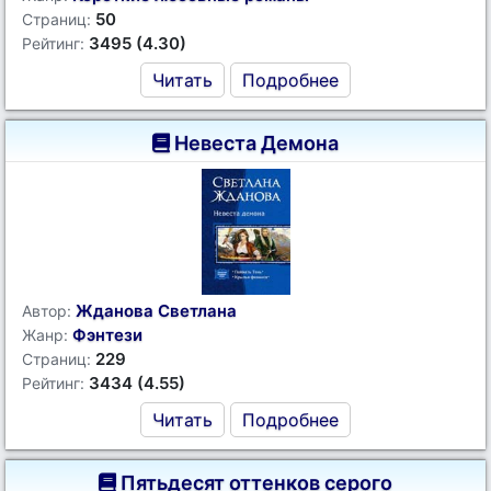
50
Страниц:
3495 (4.30)
Рейтинг:
Читать
Подробнее
Невеста Демона
Жданова Светлана
Автор:
Фэнтези
Жанр:
229
Страниц:
3434 (4.55)
Рейтинг:
Читать
Подробнее
Пятьдесят оттенков серого