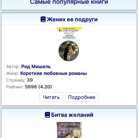
Самые популярные книги
Жених ее подруги
Рид Мишель
Автор:
Короткие любовные романы
Жанр:
39
Страниц:
5998 (4.20)
Рейтинг:
Читать
Подробнее
Битва желаний