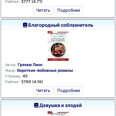
3777 (4.71)
Рейтинг:
Читать
Подробнее
Благородный соблазнитель
Грэхем Линн
Автор:
Короткие любовные романы
Жанр:
45
Страниц:
3769 (4.19)
Рейтинг:
Читать
Подробнее
Девушка и злодей