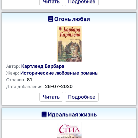
Читать
Подробнее
Огонь любви
Картленд Барбара
Автор:
Исторические любовные романы
Жанр:
81
Страниц:
26-07-2020
Дата добавления:
Читать
Подробнее
Идеальная жизнь