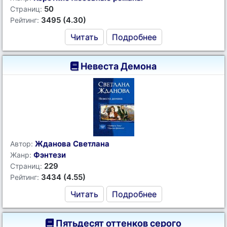
50
Страниц:
3495 (4.30)
Рейтинг:
Читать
Подробнее
Невеста Демона
Жданова Светлана
Автор:
Фэнтези
Жанр:
229
Страниц:
3434 (4.55)
Рейтинг:
Читать
Подробнее
Пятьдесят оттенков серого