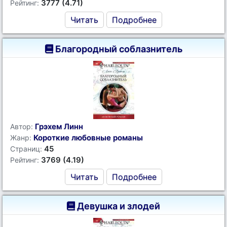
3777 (4.71)
Рейтинг:
Читать
Подробнее
Благородный соблазнитель
Грэхем Линн
Автор:
Короткие любовные романы
Жанр:
45
Страниц:
3769 (4.19)
Рейтинг:
Читать
Подробнее
Девушка и злодей