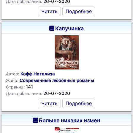
26-07-2020
Дата добавления:
Читать
Подробнее
Капучинка
Кофф Натализа
Автор:
Современные любовные романы
Жанр:
141
Страниц:
26-07-2020
Дата добавления:
Читать
Подробнее
Больше никаких измен