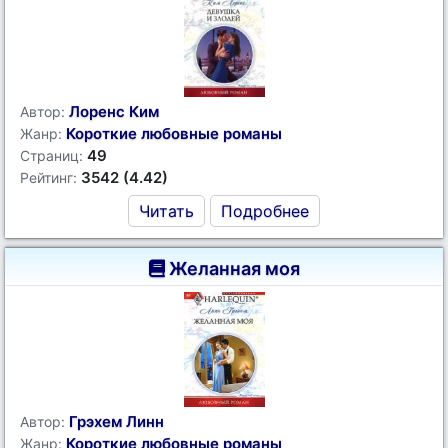
Лоренс Ким
Автор:
Короткие любовные романы
Жанр:
49
Страниц:
3542 (4.42)
Рейтинг:
Читать
Подробнее
Желанная моя
Грэхем Линн
Автор:
Короткие любовные романы
Жанр: