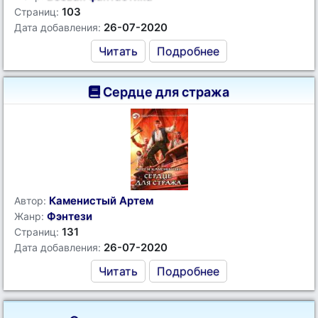
103
Страниц:
26-07-2020
Дата добавления:
Читать
Подробнее
Сердце для стража
Каменистый Артем
Автор:
Фэнтези
Жанр:
131
Страниц:
26-07-2020
Дата добавления:
Читать
Подробнее