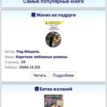
Самые популярные книги
Жених ее подруги
Рид Мишель
Автор:
Короткие любовные романы
Жанр:
39
Страниц:
5998 (4.20)
Рейтинг:
Читать
Подробнее
Битва желаний