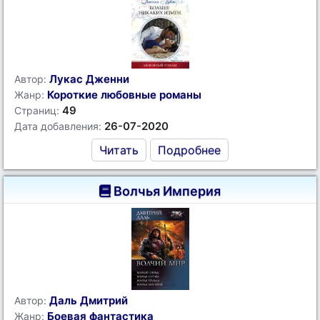
Лукас Дженни
Автор:
Короткие любовные романы
Жанр:
49
Страниц:
26-07-2020
Дата добавления:
Читать
Подробнее
Волчья Империя
Даль Дмитрий
Автор:
Боевая фантастика
Жанр: