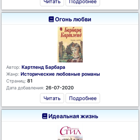
Читать
Подробнее
Огонь любви
Картленд Барбара
Автор:
Исторические любовные романы
Жанр:
81
Страниц:
26-07-2020
Дата добавления:
Читать
Подробнее
Идеальная жизнь