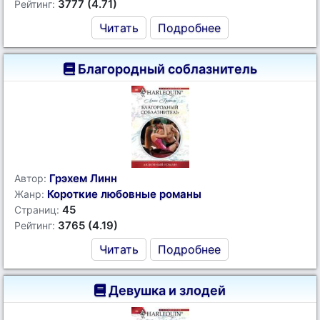
3777 (4.71)
Рейтинг:
Читать
Подробнее
Благородный соблазнитель
Грэхем Линн
Автор:
Короткие любовные романы
Жанр:
45
Страниц:
3765 (4.19)
Рейтинг:
Читать
Подробнее
Девушка и злодей