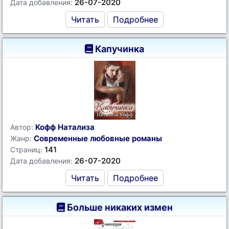
26-07-2020
Дата добавления:
Читать
Подробнее
Капучинка
Кофф Натализа
Автор:
Современные любовные романы
Жанр:
141
Страниц:
26-07-2020
Дата добавления:
Читать
Подробнее
Больше никаких измен