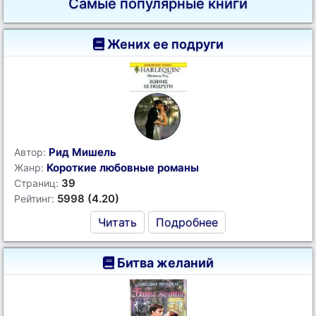
Самые популярные книги
Жених ее подруги
Рид Мишель
Автор:
Короткие любовные романы
Жанр:
39
Страниц:
5998 (4.20)
Рейтинг:
Читать
Подробнее
Битва желаний