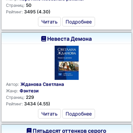
50
Страниц:
3495 (4.30)
Рейтинг:
Читать
Подробнее
Невеста Демона
Жданова Светлана
Автор:
Фэнтези
Жанр:
229
Страниц:
3434 (4.55)
Рейтинг:
Читать
Подробнее
Пятьдесят оттенков серого