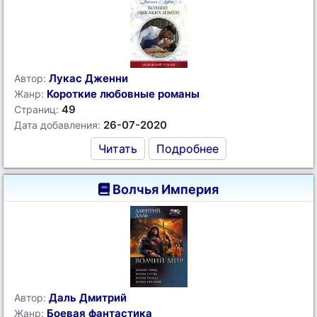
Лукас Дженни
Автор:
Короткие любовные романы
Жанр:
49
Страниц:
26-07-2020
Дата добавления:
Читать
Подробнее
Волчья Империя
Даль Дмитрий
Автор:
Боевая фантастика
Жанр: