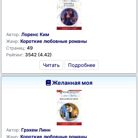
Лоренс Ким
Автор:
Короткие любовные романы
Жанр:
49
Страниц:
3542 (4.42)
Рейтинг:
Читать
Подробнее
Желанная моя
Грэхем Линн
Автор:
Короткие любовные романы
Жанр: