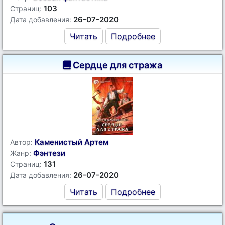
103
Страниц:
26-07-2020
Дата добавления:
Читать
Подробнее
Сердце для стража
Каменистый Артем
Автор:
Фэнтези
Жанр:
131
Страниц:
26-07-2020
Дата добавления:
Читать
Подробнее