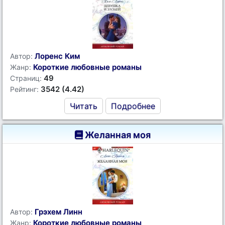
Лоренс Ким
Автор:
Короткие любовные романы
Жанр:
49
Страниц:
3542 (4.42)
Рейтинг:
Читать
Подробнее
Желанная моя
Грэхем Линн
Автор:
Короткие любовные романы
Жанр: