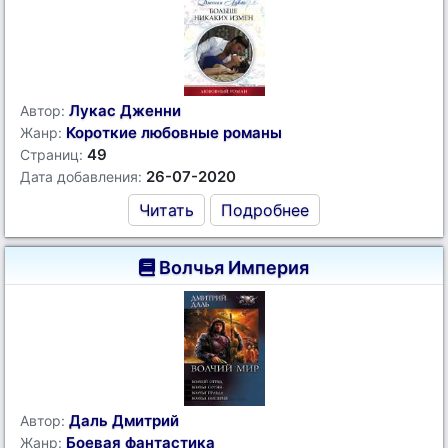
Лукас Дженни
Автор:
Короткие любовные романы
Жанр:
49
Страниц:
26-07-2020
Дата добавления:
Читать
Подробнее
Волчья Империя
Даль Дмитрий
Автор:
Боевая фантастика
Жанр: