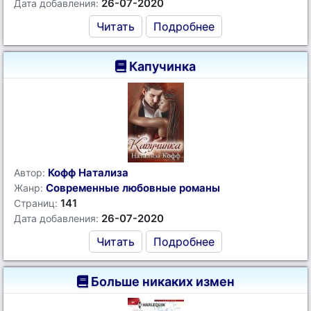
26-07-2020
Дата добавления:
Читать
Подробнее
Капучинка
Кофф Натализа
Автор:
Современные любовные романы
Жанр:
141
Страниц:
26-07-2020
Дата добавления:
Читать
Подробнее
Больше никаких измен