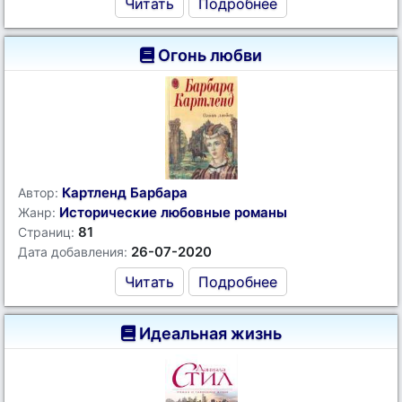
Читать
Подробнее
Огонь любви
Картленд Барбара
Автор:
Исторические любовные романы
Жанр:
81
Страниц:
26-07-2020
Дата добавления:
Читать
Подробнее
Идеальная жизнь