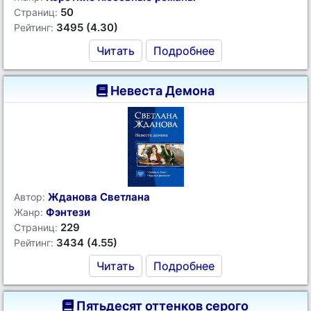
50
Страниц:
3495 (4.30)
Рейтинг:
Читать
Подробнее
Невеста Демона
Жданова Светлана
Автор:
Фэнтези
Жанр:
229
Страниц:
3434 (4.55)
Рейтинг:
Читать
Подробнее
Пятьдесят оттенков серого