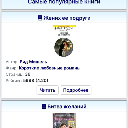
Самые популярные книги
Жених ее подруги
Рид Мишель
Автор:
Короткие любовные романы
Жанр:
39
Страниц:
5998 (4.20)
Рейтинг:
Читать
Подробнее
Битва желаний