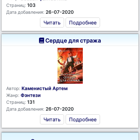
103
Страниц:
26-07-2020
Дата добавления:
Читать
Подробнее
Сердце для стража
Каменистый Артем
Автор:
Фэнтези
Жанр:
131
Страниц:
26-07-2020
Дата добавления:
Читать
Подробнее