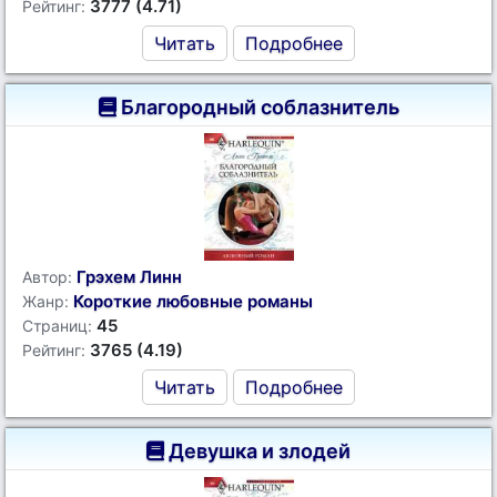
3777 (4.71)
Рейтинг:
Читать
Подробнее
Благородный соблазнитель
Грэхем Линн
Автор:
Короткие любовные романы
Жанр:
45
Страниц:
3765 (4.19)
Рейтинг:
Читать
Подробнее
Девушка и злодей