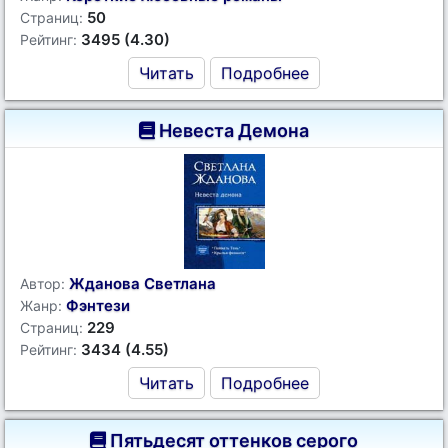
50
Страниц:
3495 (4.30)
Рейтинг:
Читать
Подробнее
Невеста Демона
Жданова Светлана
Автор:
Фэнтези
Жанр:
229
Страниц:
3434 (4.55)
Рейтинг:
Читать
Подробнее
Пятьдесят оттенков серого