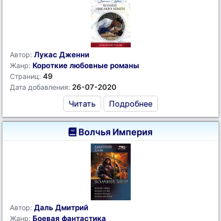
Лукас Дженни
Автор:
Короткие любовные романы
Жанр:
49
Страниц:
26-07-2020
Дата добавления:
Читать
Подробнее
Волчья Империя
Даль Дмитрий
Автор:
Боевая фантастика
Жанр: