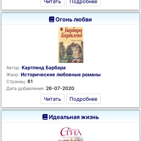
Читать
Подробнее
Огонь любви
Картленд Барбара
Автор:
Исторические любовные романы
Жанр:
81
Страниц:
26-07-2020
Дата добавления:
Читать
Подробнее
Идеальная жизнь