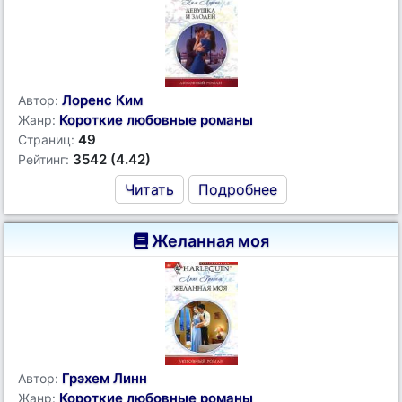
Лоренс Ким
Автор:
Короткие любовные романы
Жанр:
49
Страниц:
3542 (4.42)
Рейтинг:
Читать
Подробнее
Желанная моя
Грэхем Линн
Автор:
Короткие любовные романы
Жанр: