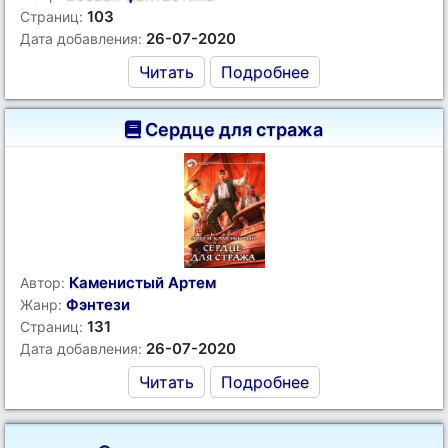
103
Страниц:
26-07-2020
Дата добавления:
Читать
Подробнее
Сердце для стража
Каменистый Артем
Автор:
Фэнтези
Жанр:
131
Страниц:
26-07-2020
Дата добавления:
Читать
Подробнее