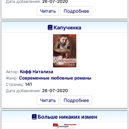
26-07-2020
Дата добавления:
Читать
Подробнее
Капучинка
Кофф Натализа
Автор:
Современные любовные романы
Жанр:
141
Страниц:
26-07-2020
Дата добавления:
Читать
Подробнее
Больше никаких измен