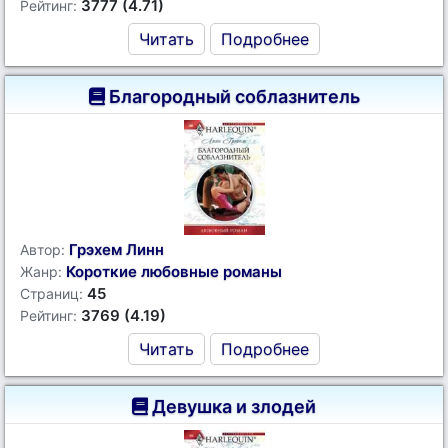
3777 (4.71)
Рейтинг:
Читать
Подробнее
Благородный соблазнитель
Грэхем Линн
Автор:
Короткие любовные романы
Жанр:
45
Страниц:
3769 (4.19)
Рейтинг:
Читать
Подробнее
Девушка и злодей