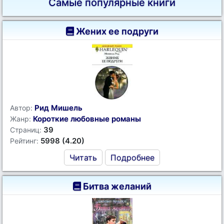
Самые популярные книги
Жених ее подруги
Рид Мишель
Автор:
Короткие любовные романы
Жанр:
39
Страниц:
5998 (4.20)
Рейтинг:
Читать
Подробнее
Битва желаний