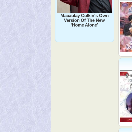
Macaulay Culkin's Own
Version Of The New
‘Home Alone’