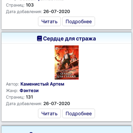
103
Страниц:
26-07-2020
Дата добавления:
Читать
Подробнее
Сердце для стража
Каменистый Артем
Автор:
Фэнтези
Жанр:
131
Страниц:
26-07-2020
Дата добавления:
Читать
Подробнее