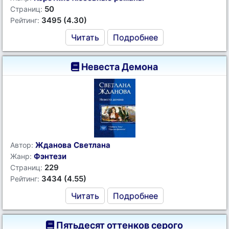
50
Страниц:
3495 (4.30)
Рейтинг:
Читать
Подробнее
Невеста Демона
Жданова Светлана
Автор:
Фэнтези
Жанр:
229
Страниц:
3434 (4.55)
Рейтинг:
Читать
Подробнее
Пятьдесят оттенков серого