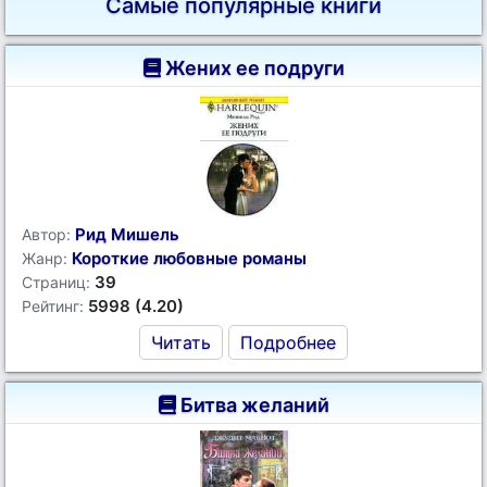
Самые популярные книги
Жених ее подруги
Рид Мишель
Автор:
Короткие любовные романы
Жанр:
39
Страниц:
5998 (4.20)
Рейтинг:
Читать
Подробнее
Битва желаний