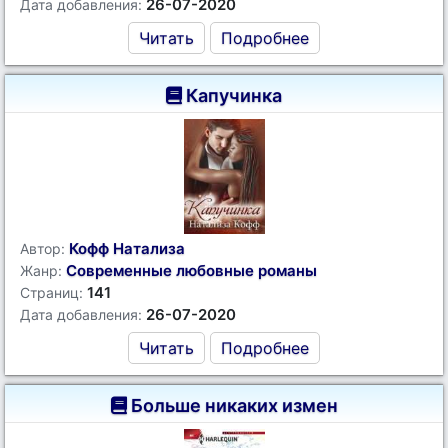
26-07-2020
Дата добавления:
Читать
Подробнее
Капучинка
Кофф Натализа
Автор:
Современные любовные романы
Жанр:
141
Страниц:
26-07-2020
Дата добавления:
Читать
Подробнее
Больше никаких измен