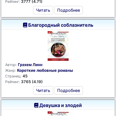
3777 (4.71)
Рейтинг:
Читать
Подробнее
Благородный соблазнитель
Грэхем Линн
Автор:
Короткие любовные романы
Жанр:
45
Страниц:
3765 (4.19)
Рейтинг:
Читать
Подробнее
Девушка и злодей