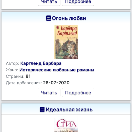
Читать
Подробнее
Огонь любви
Картленд Барбара
Автор:
Исторические любовные романы
Жанр:
81
Страниц:
26-07-2020
Дата добавления:
Читать
Подробнее
Идеальная жизнь