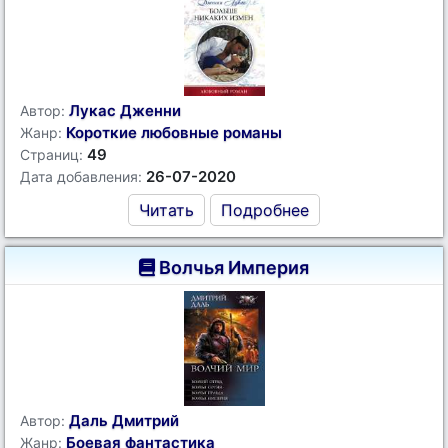
Лукас Дженни
Автор:
Короткие любовные романы
Жанр:
49
Страниц:
26-07-2020
Дата добавления:
Читать
Подробнее
Волчья Империя
Даль Дмитрий
Автор:
Боевая фантастика
Жанр: