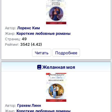
Лоренс Ким
Автор:
Короткие любовные романы
Жанр:
49
Страниц:
3542 (4.42)
Рейтинг:
Читать
Подробнее
Желанная моя
Грэхем Линн
Автор:
Короткие любовные романы
Жанр: