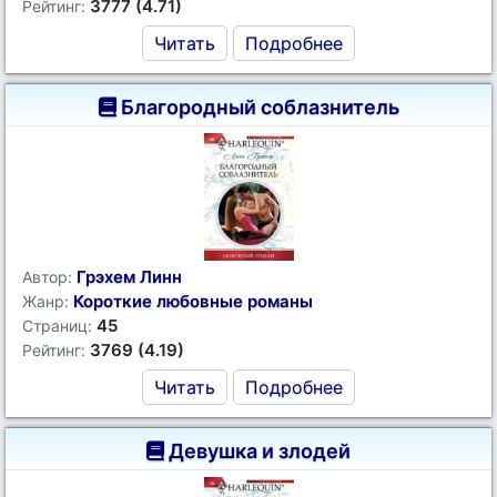
3777 (4.71)
Рейтинг:
Читать
Подробнее
Благородный соблазнитель
Грэхем Линн
Автор:
Короткие любовные романы
Жанр:
45
Страниц:
3769 (4.19)
Рейтинг:
Читать
Подробнее
Девушка и злодей