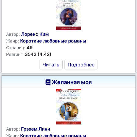
Лоренс Ким
Автор:
Короткие любовные романы
Жанр:
49
Страниц:
3542 (4.42)
Рейтинг:
Читать
Подробнее
Желанная моя
Грэхем Линн
Автор:
Короткие любовные романы
Жанр: