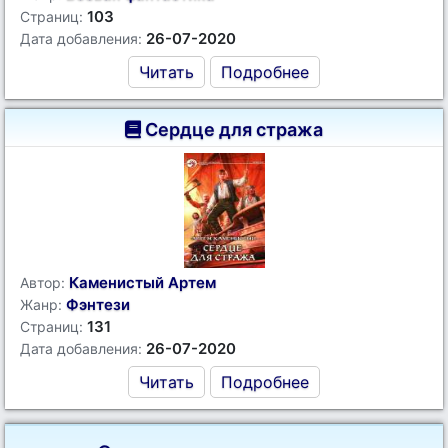
103
Страниц:
26-07-2020
Дата добавления:
Читать
Подробнее
Сердце для стража
Каменистый Артем
Автор:
Фэнтези
Жанр:
131
Страниц:
26-07-2020
Дата добавления:
Читать
Подробнее