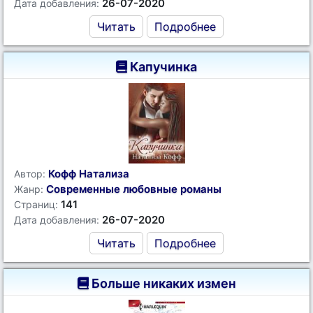
26-07-2020
Дата добавления:
Читать
Подробнее
Капучинка
Кофф Натализа
Автор:
Современные любовные романы
Жанр:
141
Страниц:
26-07-2020
Дата добавления:
Читать
Подробнее
Больше никаких измен