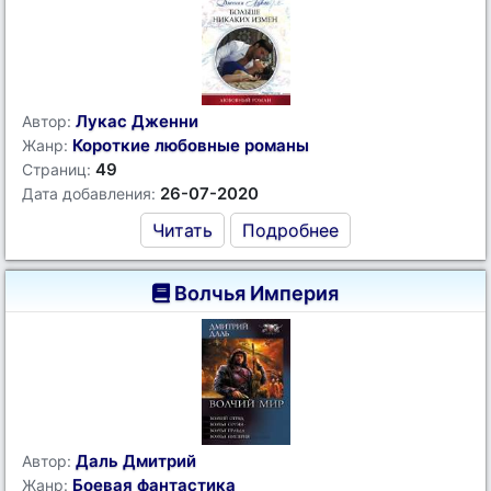
Лукас Дженни
Автор:
Короткие любовные романы
Жанр:
49
Страниц:
26-07-2020
Дата добавления:
Читать
Подробнее
Волчья Империя
Даль Дмитрий
Автор:
Боевая фантастика
Жанр: