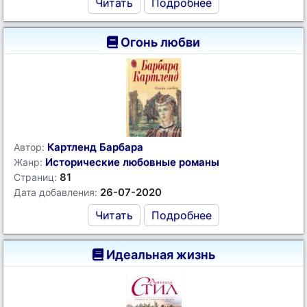
Читать
Подробнее
Огонь любви
Картленд Барбара
Автор:
Исторические любовные романы
Жанр:
81
Страниц:
26-07-2020
Дата добавления:
Читать
Подробнее
Идеальная жизнь