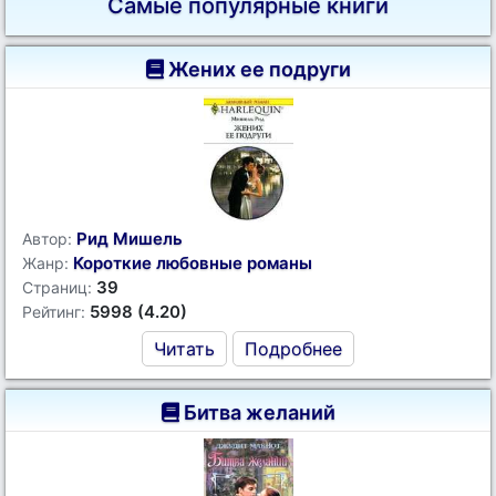
Самые популярные книги
Жених ее подруги
Рид Мишель
Автор:
Короткие любовные романы
Жанр:
39
Страниц:
5998 (4.20)
Рейтинг:
Читать
Подробнее
Битва желаний