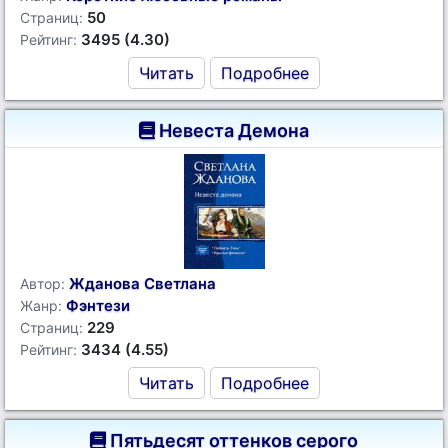
50
Страниц:
3495 (4.30)
Рейтинг:
Читать
Подробнее
Невеста Демона
Жданова Светлана
Автор:
Фэнтези
Жанр:
229
Страниц:
3434 (4.55)
Рейтинг:
Читать
Подробнее
Пятьдесят оттенков серого