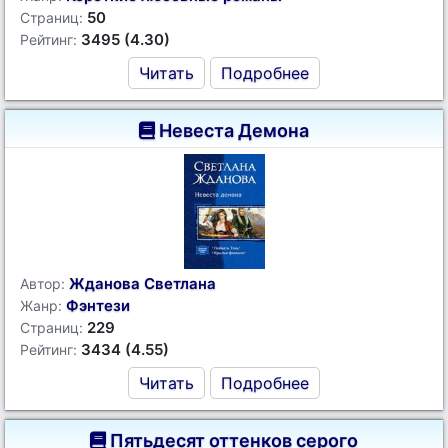
50
Страниц:
3495 (4.30)
Рейтинг:
Читать
Подробнее
Невеста Демона
Жданова Светлана
Автор:
Фэнтези
Жанр:
229
Страниц:
3434 (4.55)
Рейтинг:
Читать
Подробнее
Пятьдесят оттенков серого