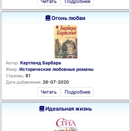
Читать
Подробнее
Огонь любви
Картленд Барбара
Автор:
Исторические любовные романы
Жанр:
81
Страниц:
26-07-2020
Дата добавления:
Читать
Подробнее
Идеальная жизнь