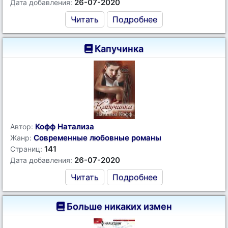
26-07-2020
Дата добавления:
Читать
Подробнее
Капучинка
Кофф Натализа
Автор:
Современные любовные романы
Жанр:
141
Страниц:
26-07-2020
Дата добавления:
Читать
Подробнее
Больше никаких измен