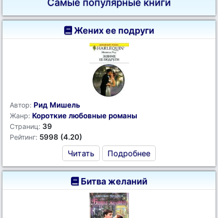
Самые популярные книги
Жених ее подруги
Рид Мишель
Автор:
Короткие любовные романы
Жанр:
39
Страниц:
5998 (4.20)
Рейтинг:
Читать
Подробнее
Битва желаний