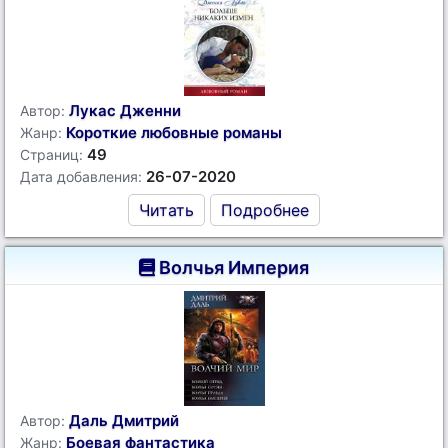
Лукас Дженни
Автор:
Короткие любовные романы
Жанр:
49
Страниц:
26-07-2020
Дата добавления:
Читать
Подробнее
Волчья Империя
Даль Дмитрий
Автор:
Боевая фантастика
Жанр: