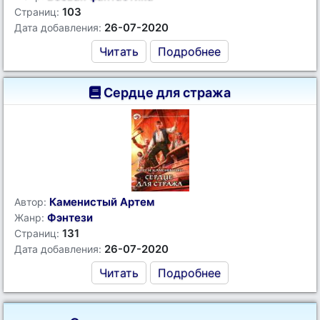
103
Страниц:
26-07-2020
Дата добавления:
Читать
Подробнее
Сердце для стража
Каменистый Артем
Автор:
Фэнтези
Жанр:
131
Страниц:
26-07-2020
Дата добавления:
Читать
Подробнее