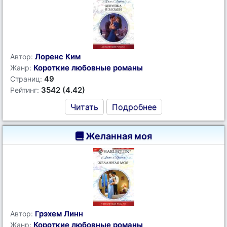
Лоренс Ким
Автор:
Короткие любовные романы
Жанр:
49
Страниц:
3542 (4.42)
Рейтинг:
Читать
Подробнее
Желанная моя
Грэхем Линн
Автор:
Короткие любовные романы
Жанр: