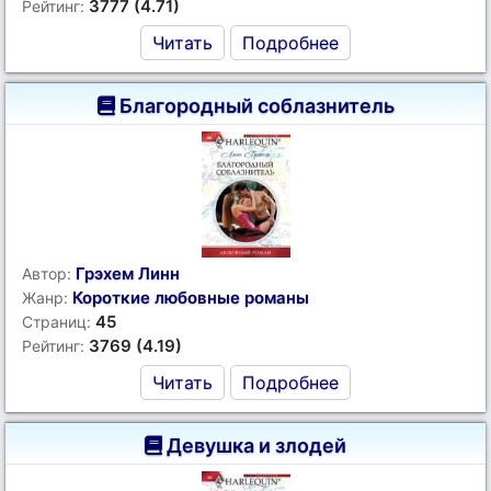
3777 (4.71)
Рейтинг:
Читать
Подробнее
Благородный соблазнитель
Грэхем Линн
Автор:
Короткие любовные романы
Жанр:
45
Страниц:
3769 (4.19)
Рейтинг:
Читать
Подробнее
Девушка и злодей