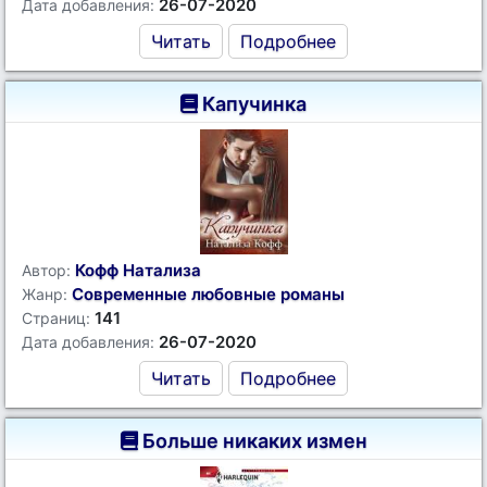
26-07-2020
Дата добавления:
Читать
Подробнее
Капучинка
Кофф Натализа
Автор:
Современные любовные романы
Жанр:
141
Страниц:
26-07-2020
Дата добавления:
Читать
Подробнее
Больше никаких измен