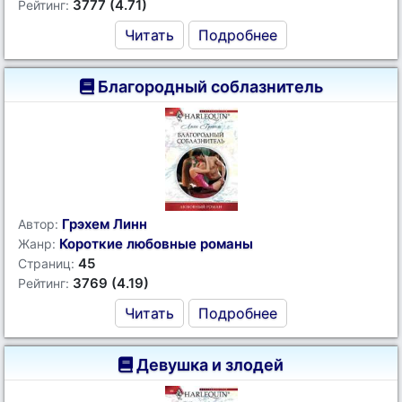
3777 (4.71)
Рейтинг:
Читать
Подробнее
Благородный соблазнитель
Грэхем Линн
Автор:
Короткие любовные романы
Жанр:
45
Страниц:
3769 (4.19)
Рейтинг:
Читать
Подробнее
Девушка и злодей