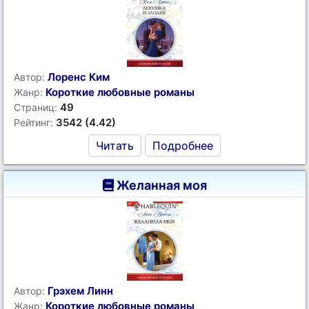
Лоренс Ким
Автор:
Короткие любовные романы
Жанр:
49
Страниц:
3542 (4.42)
Рейтинг:
Читать
Подробнее
Желанная моя
Грэхем Линн
Автор:
Короткие любовные романы
Жанр: