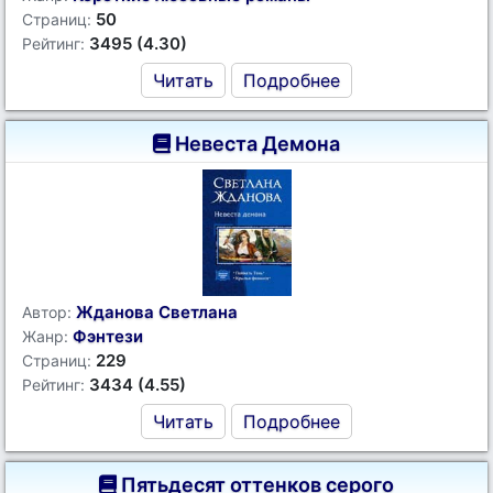
50
Страниц:
3495 (4.30)
Рейтинг:
Читать
Подробнее
Невеста Демона
Жданова Светлана
Автор:
Фэнтези
Жанр:
229
Страниц:
3434 (4.55)
Рейтинг:
Читать
Подробнее
Пятьдесят оттенков серого