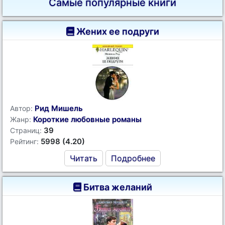
Самые популярные книги
Жених ее подруги
Рид Мишель
Автор:
Короткие любовные романы
Жанр:
39
Страниц:
5998 (4.20)
Рейтинг:
Читать
Подробнее
Битва желаний