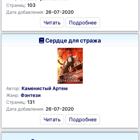
103
Страниц:
26-07-2020
Дата добавления:
Читать
Подробнее
Сердце для стража
Каменистый Артем
Автор:
Фэнтези
Жанр:
131
Страниц:
26-07-2020
Дата добавления:
Читать
Подробнее