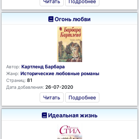
Читать
Подробнее
Огонь любви
Картленд Барбара
Автор:
Исторические любовные романы
Жанр:
81
Страниц:
26-07-2020
Дата добавления:
Читать
Подробнее
Идеальная жизнь