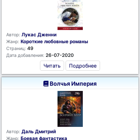
Лукас Дженни
Автор:
Короткие любовные романы
Жанр:
49
Страниц:
26-07-2020
Дата добавления:
Читать
Подробнее
Волчья Империя
Даль Дмитрий
Автор:
Боевая фантастика
Жанр: