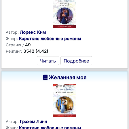
Лоренс Ким
Автор:
Короткие любовные романы
Жанр:
49
Страниц:
3542 (4.42)
Рейтинг:
Читать
Подробнее
Желанная моя
Грэхем Линн
Автор:
Короткие любовные романы
Жанр: