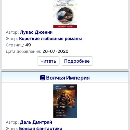
Лукас Дженни
Автор:
Короткие любовные романы
Жанр:
49
Страниц:
26-07-2020
Дата добавления:
Читать
Подробнее
Волчья Империя
Даль Дмитрий
Автор:
Боевая фантастика
Жанр: