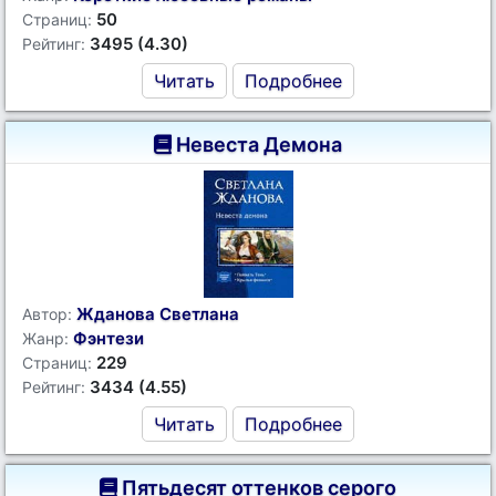
50
Страниц:
3495 (4.30)
Рейтинг:
Читать
Подробнее
Невеста Демона
Жданова Светлана
Автор:
Фэнтези
Жанр:
229
Страниц:
3434 (4.55)
Рейтинг:
Читать
Подробнее
Пятьдесят оттенков серого