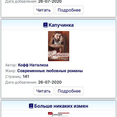
26-07-2020
Дата добавления:
Читать
Подробнее
Капучинка
Кофф Натализа
Автор:
Современные любовные романы
Жанр:
141
Страниц:
26-07-2020
Дата добавления:
Читать
Подробнее
Больше никаких измен