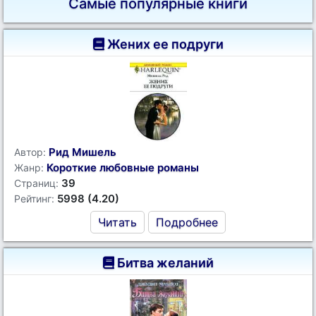
Самые популярные книги
Жених ее подруги
Рид Мишель
Автор:
Короткие любовные романы
Жанр:
39
Страниц:
5998 (4.20)
Рейтинг:
Читать
Подробнее
Битва желаний