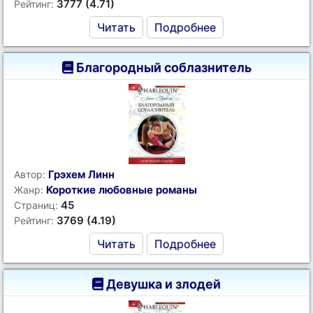
3777 (4.71)
Рейтинг:
Читать
Подробнее
Благородный соблазнитель
Грэхем Линн
Автор:
Короткие любовные романы
Жанр:
45
Страниц:
3769 (4.19)
Рейтинг:
Читать
Подробнее
Девушка и злодей