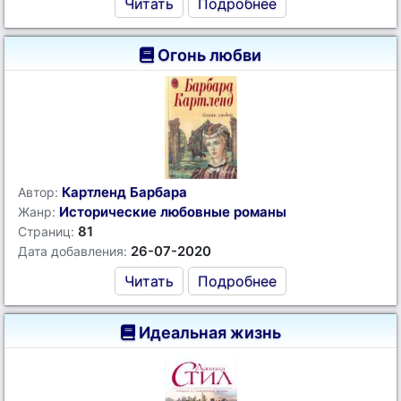
Читать
Подробнее
Огонь любви
Картленд Барбара
Автор:
Исторические любовные романы
Жанр:
81
Страниц:
26-07-2020
Дата добавления:
Читать
Подробнее
Идеальная жизнь