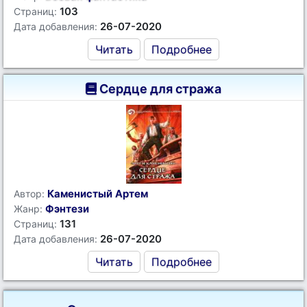
103
Страниц:
26-07-2020
Дата добавления:
Читать
Подробнее
Сердце для стража
Каменистый Артем
Автор:
Фэнтези
Жанр:
131
Страниц:
26-07-2020
Дата добавления:
Читать
Подробнее