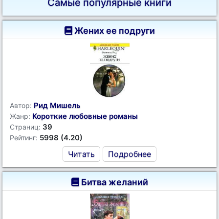
Самые популярные книги
Жених ее подруги
Рид Мишель
Автор:
Короткие любовные романы
Жанр:
39
Страниц:
5998 (4.20)
Рейтинг:
Читать
Подробнее
Битва желаний