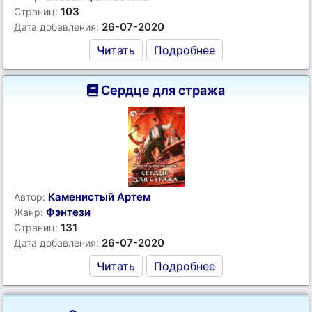
103
Страниц:
26-07-2020
Дата добавления:
Читать
Подробнее
Сердце для стража
Каменистый Артем
Автор:
Фэнтези
Жанр:
131
Страниц:
26-07-2020
Дата добавления:
Читать
Подробнее