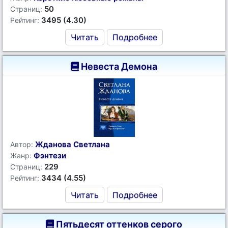
50
Страниц:
3495 (4.30)
Рейтинг:
Читать
Подробнее
Невеста Демона
Жданова Светлана
Автор:
Фэнтези
Жанр:
229
Страниц:
3434 (4.55)
Рейтинг:
Читать
Подробнее
Пятьдесят оттенков серого