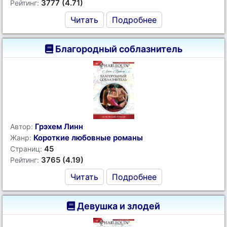
3777 (4.71)
Рейтинг:
Читать
Подробнее
Благородный соблазнитель
Грэхем Линн
Автор:
Короткие любовные романы
Жанр:
45
Страниц:
3765 (4.19)
Рейтинг:
Читать
Подробнее
Девушка и злодей