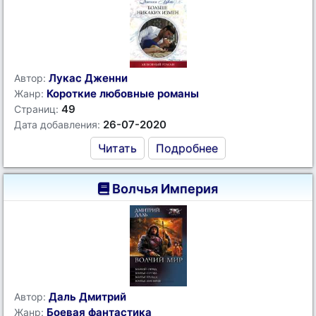
Лукас Дженни
Автор:
Короткие любовные романы
Жанр:
49
Страниц:
26-07-2020
Дата добавления:
Читать
Подробнее
Волчья Империя
Даль Дмитрий
Автор:
Боевая фантастика
Жанр: