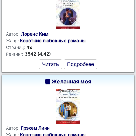
Лоренс Ким
Автор:
Короткие любовные романы
Жанр:
49
Страниц:
3542 (4.42)
Рейтинг:
Читать
Подробнее
Желанная моя
Грэхем Линн
Автор:
Короткие любовные романы
Жанр: