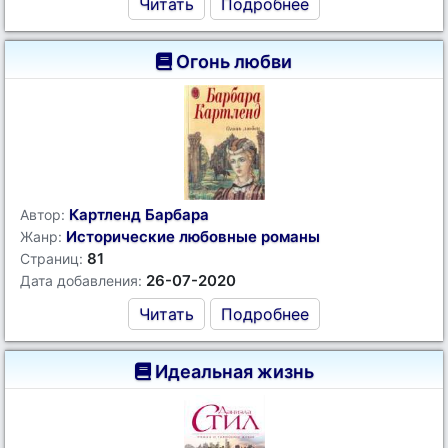
Читать
Подробнее
Огонь любви
Картленд Барбара
Автор:
Исторические любовные романы
Жанр:
81
Страниц:
26-07-2020
Дата добавления:
Читать
Подробнее
Идеальная жизнь