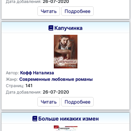
26-07-2020
Дата добавления:
Читать
Подробнее
Капучинка
Кофф Натализа
Автор:
Современные любовные романы
Жанр:
141
Страниц:
26-07-2020
Дата добавления:
Читать
Подробнее
Больше никаких измен