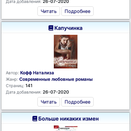
26-07-2020
Дата добавления:
Читать
Подробнее
Капучинка
Кофф Натализа
Автор:
Современные любовные романы
Жанр:
141
Страниц:
26-07-2020
Дата добавления:
Читать
Подробнее
Больше никаких измен