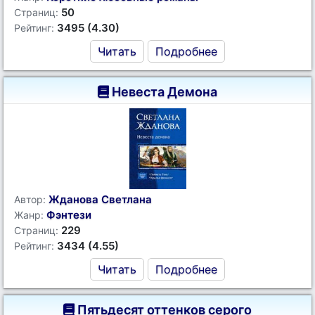
50
Страниц:
3495 (4.30)
Рейтинг:
Читать
Подробнее
Невеста Демона
Жданова Светлана
Автор:
Фэнтези
Жанр:
229
Страниц:
3434 (4.55)
Рейтинг:
Читать
Подробнее
Пятьдесят оттенков серого