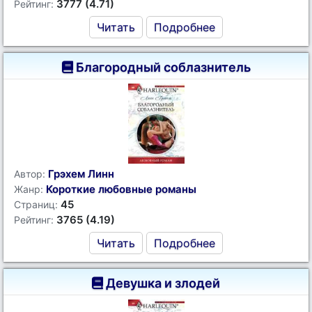
3777 (4.71)
Рейтинг:
Читать
Подробнее
Благородный соблазнитель
Грэхем Линн
Автор:
Короткие любовные романы
Жанр:
45
Страниц:
3765 (4.19)
Рейтинг:
Читать
Подробнее
Девушка и злодей