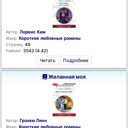
Лоренс Ким
Автор:
Короткие любовные романы
Жанр:
49
Страниц:
3542 (4.42)
Рейтинг:
Читать
Подробнее
Желанная моя
Грэхем Линн
Автор:
Короткие любовные романы
Жанр: