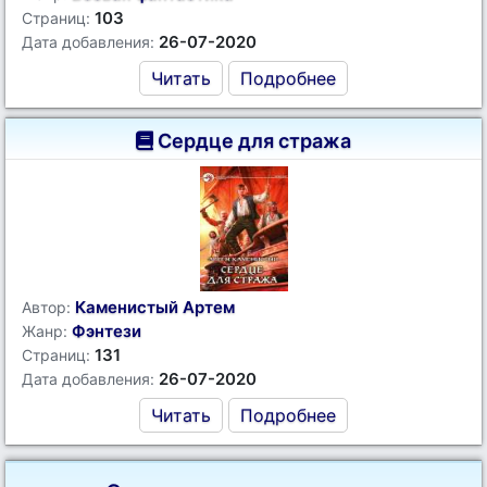
103
Страниц:
26-07-2020
Дата добавления:
Читать
Подробнее
Сердце для стража
Каменистый Артем
Автор:
Фэнтези
Жанр:
131
Страниц:
26-07-2020
Дата добавления:
Читать
Подробнее