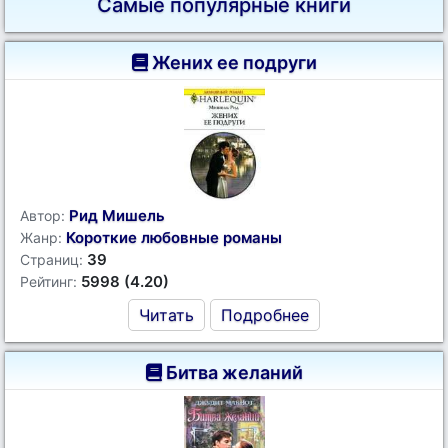
Самые популярные книги
Жених ее подруги
Рид Мишель
Автор:
Короткие любовные романы
Жанр:
39
Страниц:
5998 (4.20)
Рейтинг:
Читать
Подробнее
Битва желаний