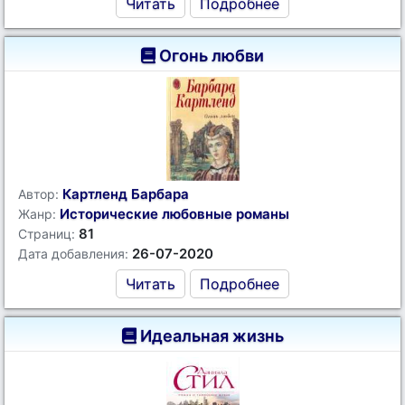
Читать
Подробнее
Огонь любви
Картленд Барбара
Автор:
Исторические любовные романы
Жанр:
81
Страниц:
26-07-2020
Дата добавления:
Читать
Подробнее
Идеальная жизнь