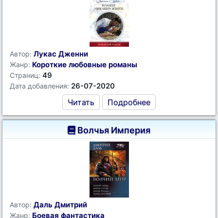
Лукас Дженни
Автор:
Короткие любовные романы
Жанр:
49
Страниц:
26-07-2020
Дата добавления:
Читать
Подробнее
Волчья Империя
Даль Дмитрий
Автор:
Боевая фантастика
Жанр: