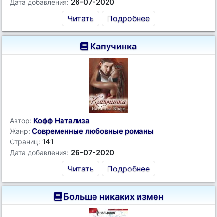
26-07-2020
Дата добавления:
Читать
Подробнее
Капучинка
Кофф Натализа
Автор:
Современные любовные романы
Жанр:
141
Страниц:
26-07-2020
Дата добавления:
Читать
Подробнее
Больше никаких измен