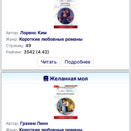
Лоренс Ким
Автор:
Короткие любовные романы
Жанр:
49
Страниц:
3542 (4.42)
Рейтинг:
Читать
Подробнее
Желанная моя
Грэхем Линн
Автор:
Короткие любовные романы
Жанр: