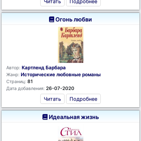
Читать
Подробнее
Огонь любви
Картленд Барбара
Автор:
Исторические любовные романы
Жанр:
81
Страниц:
26-07-2020
Дата добавления:
Читать
Подробнее
Идеальная жизнь