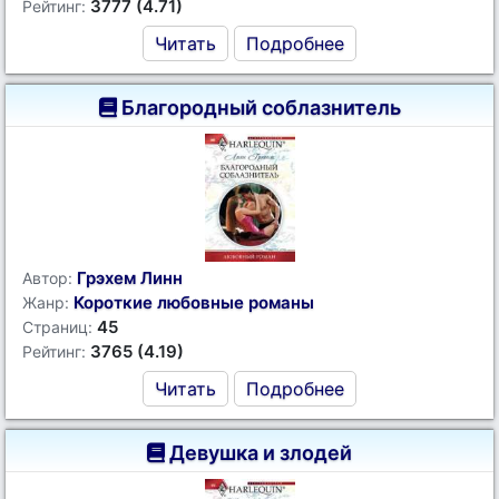
3777 (4.71)
Рейтинг:
Читать
Подробнее
Благородный соблазнитель
Грэхем Линн
Автор:
Короткие любовные романы
Жанр:
45
Страниц:
3765 (4.19)
Рейтинг:
Читать
Подробнее
Девушка и злодей