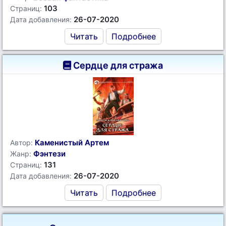
103
Страниц:
26-07-2020
Дата добавления:
Читать
Подробнее
Сердце для стража
Каменистый Артем
Автор:
Фэнтези
Жанр:
131
Страниц:
26-07-2020
Дата добавления:
Читать
Подробнее