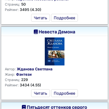
50
Страниц:
3495 (4.30)
Рейтинг:
Читать
Подробнее
Невеста Демона
Жданова Светлана
Автор:
Фэнтези
Жанр:
229
Страниц:
3434 (4.55)
Рейтинг:
Читать
Подробнее
Пятьдесят оттенков серого