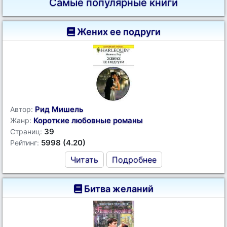
Самые популярные книги
Жених ее подруги
Рид Мишель
Автор:
Короткие любовные романы
Жанр:
39
Страниц:
5998 (4.20)
Рейтинг:
Читать
Подробнее
Битва желаний