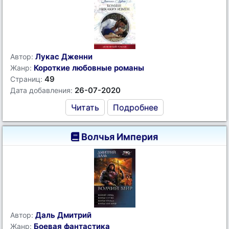
Лукас Дженни
Автор:
Короткие любовные романы
Жанр:
49
Страниц:
26-07-2020
Дата добавления:
Читать
Подробнее
Волчья Империя
Даль Дмитрий
Автор:
Боевая фантастика
Жанр: