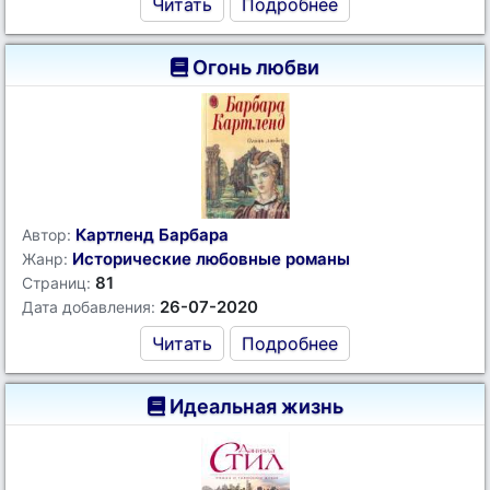
Читать
Подробнее
Огонь любви
Картленд Барбара
Автор:
Исторические любовные романы
Жанр:
81
Страниц:
26-07-2020
Дата добавления:
Читать
Подробнее
Идеальная жизнь