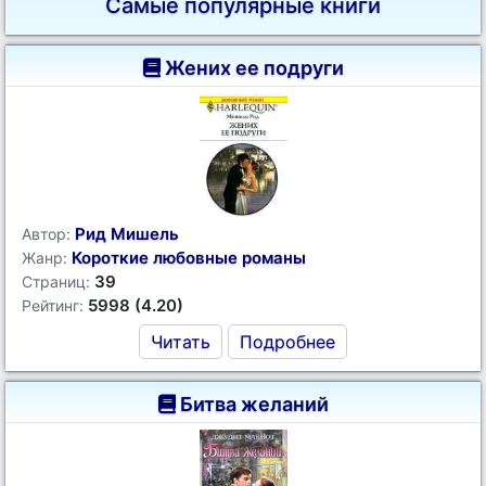
Самые популярные книги
Жених ее подруги
Рид Мишель
Автор:
Короткие любовные романы
Жанр:
39
Страниц:
5998 (4.20)
Рейтинг:
Читать
Подробнее
Битва желаний