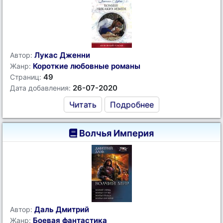
Лукас Дженни
Автор:
Короткие любовные романы
Жанр:
49
Страниц:
26-07-2020
Дата добавления:
Читать
Подробнее
Волчья Империя
Даль Дмитрий
Автор:
Боевая фантастика
Жанр: