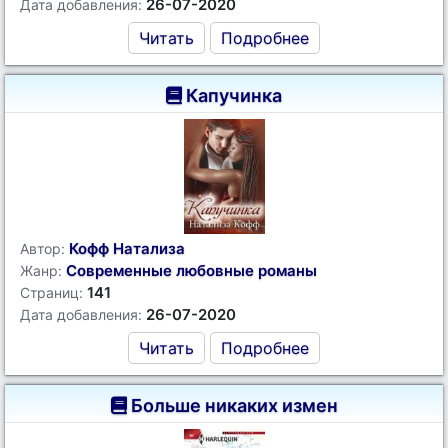
26-07-2020
Дата добавления:
Читать
Подробнее
Капучинка
Кофф Натализа
Автор:
Современные любовные романы
Жанр:
141
Страниц:
26-07-2020
Дата добавления:
Читать
Подробнее
Больше никаких измен