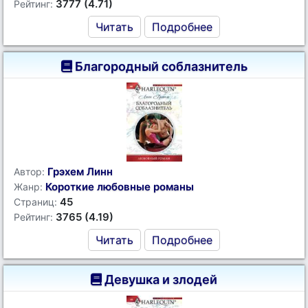
3777 (4.71)
Рейтинг:
Читать
Подробнее
Благородный соблазнитель
Грэхем Линн
Автор:
Короткие любовные романы
Жанр:
45
Страниц:
3765 (4.19)
Рейтинг:
Читать
Подробнее
Девушка и злодей