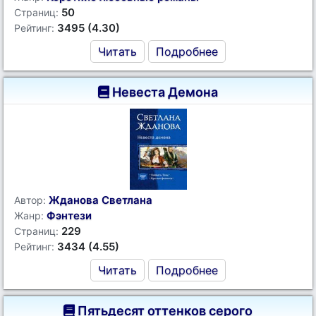
50
Страниц:
3495 (4.30)
Рейтинг:
Читать
Подробнее
Невеста Демона
Жданова Светлана
Автор:
Фэнтези
Жанр:
229
Страниц:
3434 (4.55)
Рейтинг:
Читать
Подробнее
Пятьдесят оттенков серого