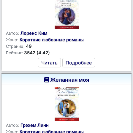
Лоренс Ким
Автор:
Короткие любовные романы
Жанр:
49
Страниц:
3542 (4.42)
Рейтинг:
Читать
Подробнее
Желанная моя
Грэхем Линн
Автор:
Короткие любовные романы
Жанр: