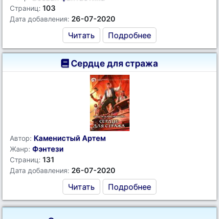
103
Страниц:
26-07-2020
Дата добавления:
Читать
Подробнее
Сердце для стража
Каменистый Артем
Автор:
Фэнтези
Жанр:
131
Страниц:
26-07-2020
Дата добавления:
Читать
Подробнее