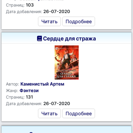
103
Страниц:
26-07-2020
Дата добавления:
Читать
Подробнее
Сердце для стража
Каменистый Артем
Автор:
Фэнтези
Жанр:
131
Страниц:
26-07-2020
Дата добавления:
Читать
Подробнее