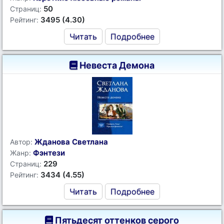
50
Страниц:
3495 (4.30)
Рейтинг:
Читать
Подробнее
Невеста Демона
Жданова Светлана
Автор:
Фэнтези
Жанр:
229
Страниц:
3434 (4.55)
Рейтинг:
Читать
Подробнее
Пятьдесят оттенков серого