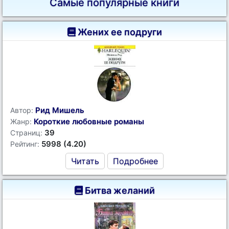
Самые популярные книги
Жених ее подруги
Рид Мишель
Автор:
Короткие любовные романы
Жанр:
39
Страниц:
5998 (4.20)
Рейтинг:
Читать
Подробнее
Битва желаний