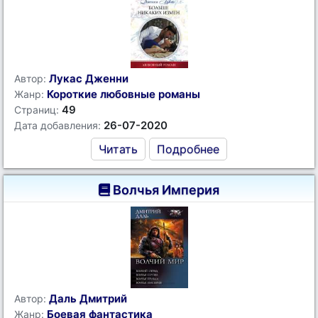
Лукас Дженни
Автор:
Короткие любовные романы
Жанр:
49
Страниц:
26-07-2020
Дата добавления:
Читать
Подробнее
Волчья Империя
Даль Дмитрий
Автор:
Боевая фантастика
Жанр: