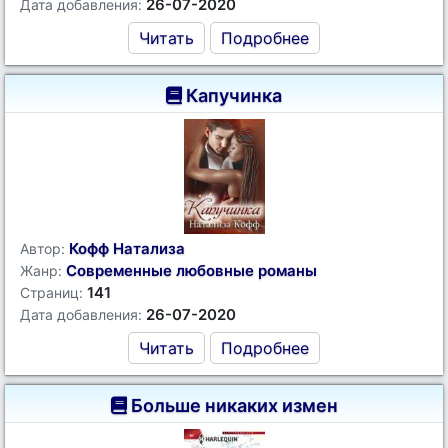
26-07-2020
Дата добавления:
Читать
Подробнее
Капучинка
Кофф Натализа
Автор:
Современные любовные романы
Жанр:
141
Страниц:
26-07-2020
Дата добавления:
Читать
Подробнее
Больше никаких измен