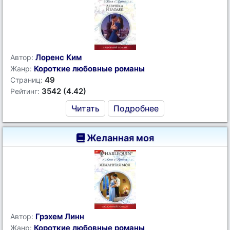
Лоренс Ким
Автор:
Короткие любовные романы
Жанр:
49
Страниц:
3542 (4.42)
Рейтинг:
Читать
Подробнее
Желанная моя
Грэхем Линн
Автор:
Короткие любовные романы
Жанр: