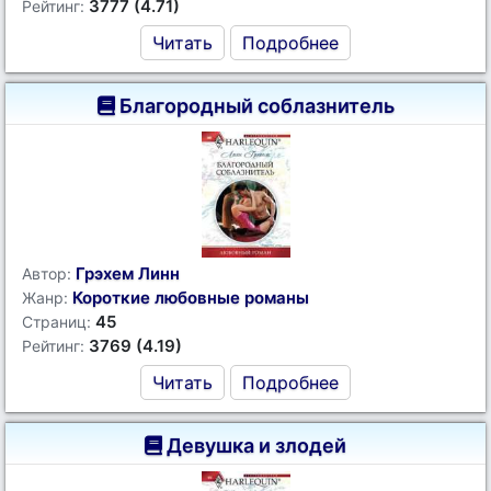
3777 (4.71)
Рейтинг:
Читать
Подробнее
Благородный соблазнитель
Грэхем Линн
Автор:
Короткие любовные романы
Жанр:
45
Страниц:
3769 (4.19)
Рейтинг:
Читать
Подробнее
Девушка и злодей