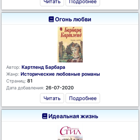
Читать
Подробнее
Огонь любви
Картленд Барбара
Автор:
Исторические любовные романы
Жанр:
81
Страниц:
26-07-2020
Дата добавления:
Читать
Подробнее
Идеальная жизнь