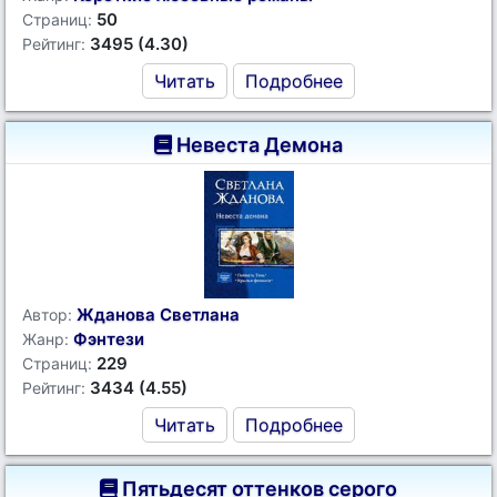
50
Страниц:
3495 (4.30)
Рейтинг:
Читать
Подробнее
Невеста Демона
Жданова Светлана
Автор:
Фэнтези
Жанр:
229
Страниц:
3434 (4.55)
Рейтинг:
Читать
Подробнее
Пятьдесят оттенков серого