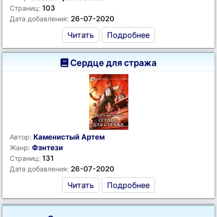
103
Страниц:
26-07-2020
Дата добавления:
Читать
Подробнее
Сердце для стража
Каменистый Артем
Автор:
Фэнтези
Жанр:
131
Страниц:
26-07-2020
Дата добавления:
Читать
Подробнее