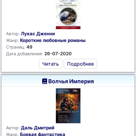
Лукас Дженни
Автор:
Короткие любовные романы
Жанр:
49
Страниц:
26-07-2020
Дата добавления:
Читать
Подробнее
Волчья Империя
Даль Дмитрий
Автор:
Боевая фантастика
Жанр: