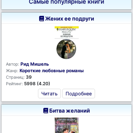
Самые популярные книги
Жених ее подруги
Рид Мишель
Автор:
Короткие любовные романы
Жанр:
39
Страниц:
5998 (4.20)
Рейтинг:
Читать
Подробнее
Битва желаний