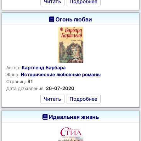
Читать
Подробнее
Огонь любви
Картленд Барбара
Автор:
Исторические любовные романы
Жанр:
81
Страниц:
26-07-2020
Дата добавления:
Читать
Подробнее
Идеальная жизнь