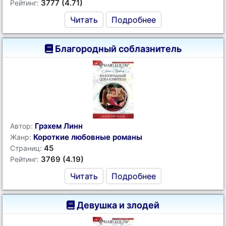
3777 (4.71)
Рейтинг:
Читать
Подробнее
Благородный соблазнитель
Грэхем Линн
Автор:
Короткие любовные романы
Жанр:
45
Страниц:
3769 (4.19)
Рейтинг:
Читать
Подробнее
Девушка и злодей