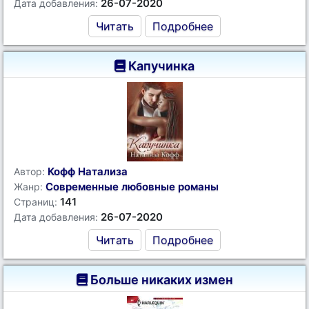
26-07-2020
Дата добавления:
Читать
Подробнее
Капучинка
Кофф Натализа
Автор:
Современные любовные романы
Жанр:
141
Страниц:
26-07-2020
Дата добавления:
Читать
Подробнее
Больше никаких измен