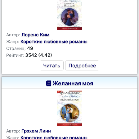
Лоренс Ким
Автор:
Короткие любовные романы
Жанр:
49
Страниц:
3542 (4.42)
Рейтинг:
Читать
Подробнее
Желанная моя
Грэхем Линн
Автор:
Короткие любовные романы
Жанр: