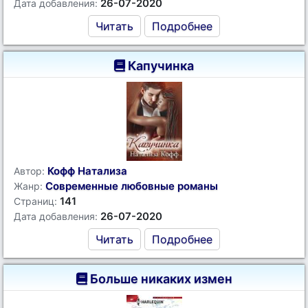
26-07-2020
Дата добавления:
Читать
Подробнее
Капучинка
Кофф Натализа
Автор:
Современные любовные романы
Жанр:
141
Страниц:
26-07-2020
Дата добавления:
Читать
Подробнее
Больше никаких измен