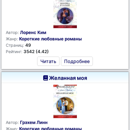
Лоренс Ким
Автор:
Короткие любовные романы
Жанр:
49
Страниц:
3542 (4.42)
Рейтинг:
Читать
Подробнее
Желанная моя
Грэхем Линн
Автор:
Короткие любовные романы
Жанр: