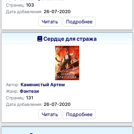
103
Страниц:
26-07-2020
Дата добавления:
Читать
Подробнее
Сердце для стража
Каменистый Артем
Автор:
Фэнтези
Жанр:
131
Страниц:
26-07-2020
Дата добавления:
Читать
Подробнее