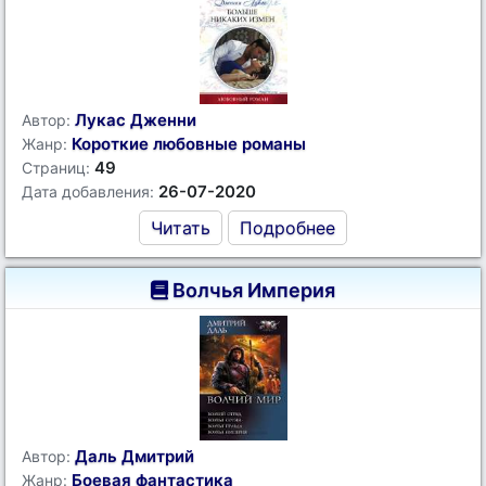
Лукас Дженни
Автор:
Короткие любовные романы
Жанр:
49
Страниц:
26-07-2020
Дата добавления:
Читать
Подробнее
Волчья Империя
Даль Дмитрий
Автор:
Боевая фантастика
Жанр: