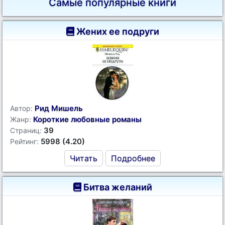
Самые популярные книги
Жених ее подруги
Рид Мишель
Автор:
Короткие любовные романы
Жанр:
39
Страниц:
5998 (4.20)
Рейтинг:
Читать
Подробнее
Битва желаний