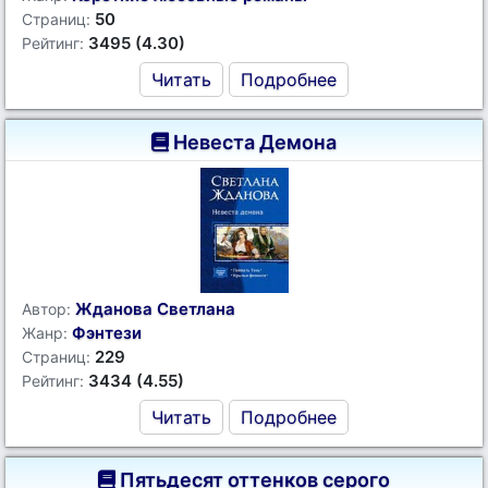
50
Страниц:
3495 (4.30)
Рейтинг:
Читать
Подробнее
Невеста Демона
Жданова Светлана
Автор:
Фэнтези
Жанр:
229
Страниц:
3434 (4.55)
Рейтинг:
Читать
Подробнее
Пятьдесят оттенков серого