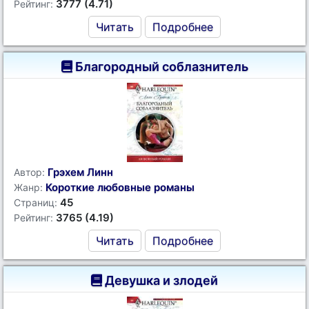
3777 (4.71)
Рейтинг:
Читать
Подробнее
Благородный соблазнитель
Грэхем Линн
Автор:
Короткие любовные романы
Жанр:
45
Страниц:
3765 (4.19)
Рейтинг:
Читать
Подробнее
Девушка и злодей