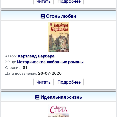
Читать
Подробнее
Огонь любви
Картленд Барбара
Автор:
Исторические любовные романы
Жанр:
81
Страниц:
26-07-2020
Дата добавления:
Читать
Подробнее
Идеальная жизнь