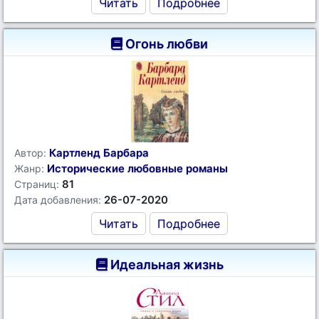
Читать
Подробнее
Огонь любви
Картленд Барбара
Автор:
Исторические любовные романы
Жанр:
81
Страниц:
26-07-2020
Дата добавления:
Читать
Подробнее
Идеальная жизнь