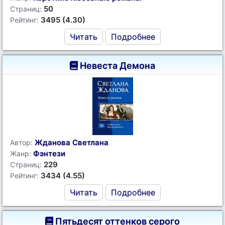
50
Страниц:
3495 (4.30)
Рейтинг:
Читать
Подробнее
Невеста Демона
Жданова Светлана
Автор:
Фэнтези
Жанр:
229
Страниц:
3434 (4.55)
Рейтинг:
Читать
Подробнее
Пятьдесят оттенков серого