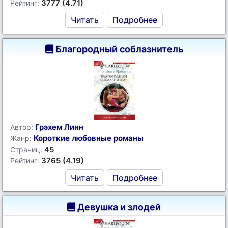
3777 (4.71)
Рейтинг:
Читать
Подробнее
Благородный соблазнитель
Грэхем Линн
Автор:
Короткие любовные романы
Жанр:
45
Страниц:
3765 (4.19)
Рейтинг:
Читать
Подробнее
Девушка и злодей