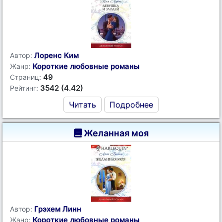
Лоренс Ким
Автор:
Короткие любовные романы
Жанр:
49
Страниц:
3542 (4.42)
Рейтинг:
Читать
Подробнее
Желанная моя
Грэхем Линн
Автор:
Короткие любовные романы
Жанр: