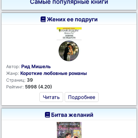
Самые популярные книги
Жених ее подруги
Рид Мишель
Автор:
Короткие любовные романы
Жанр:
39
Страниц:
5998 (4.20)
Рейтинг:
Читать
Подробнее
Битва желаний