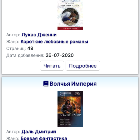
Лукас Дженни
Автор:
Короткие любовные романы
Жанр:
49
Страниц:
26-07-2020
Дата добавления:
Читать
Подробнее
Волчья Империя
Даль Дмитрий
Автор:
Боевая фантастика
Жанр: