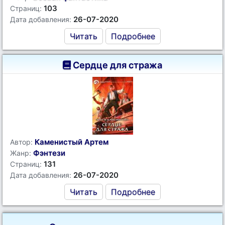
103
Страниц:
26-07-2020
Дата добавления:
Читать
Подробнее
Сердце для стража
Каменистый Артем
Автор:
Фэнтези
Жанр:
131
Страниц:
26-07-2020
Дата добавления:
Читать
Подробнее