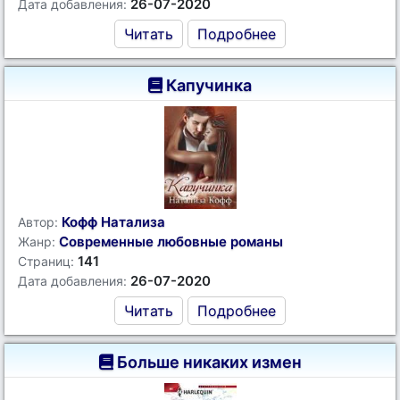
26-07-2020
Дата добавления:
Читать
Подробнее
Капучинка
Кофф Натализа
Автор:
Современные любовные романы
Жанр:
141
Страниц:
26-07-2020
Дата добавления:
Читать
Подробнее
Больше никаких измен