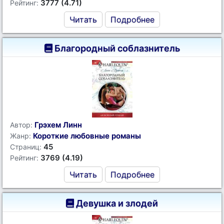
3777 (4.71)
Рейтинг:
Читать
Подробнее
Благородный соблазнитель
Грэхем Линн
Автор:
Короткие любовные романы
Жанр:
45
Страниц:
3769 (4.19)
Рейтинг:
Читать
Подробнее
Девушка и злодей