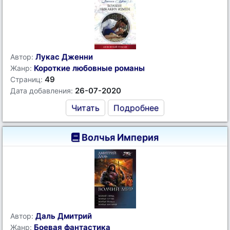
Лукас Дженни
Автор:
Короткие любовные романы
Жанр:
49
Страниц:
26-07-2020
Дата добавления:
Читать
Подробнее
Волчья Империя
Даль Дмитрий
Автор:
Боевая фантастика
Жанр: