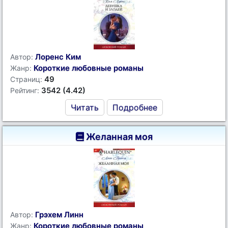
Лоренс Ким
Автор:
Короткие любовные романы
Жанр:
49
Страниц:
3542 (4.42)
Рейтинг:
Читать
Подробнее
Желанная моя
Грэхем Линн
Автор:
Короткие любовные романы
Жанр: