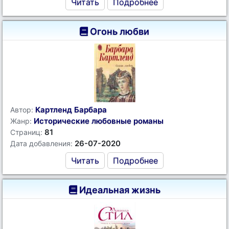
Читать
Подробнее
Огонь любви
Картленд Барбара
Автор:
Исторические любовные романы
Жанр:
81
Страниц:
26-07-2020
Дата добавления:
Читать
Подробнее
Идеальная жизнь