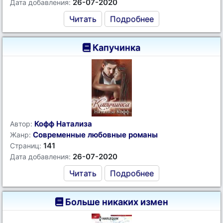
26-07-2020
Дата добавления:
Читать
Подробнее
Капучинка
Кофф Натализа
Автор:
Современные любовные романы
Жанр:
141
Страниц:
26-07-2020
Дата добавления:
Читать
Подробнее
Больше никаких измен