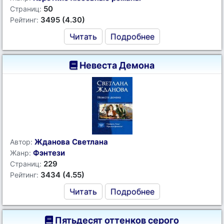
50
Страниц:
3495 (4.30)
Рейтинг:
Читать
Подробнее
Невеста Демона
Жданова Светлана
Автор:
Фэнтези
Жанр:
229
Страниц:
3434 (4.55)
Рейтинг:
Читать
Подробнее
Пятьдесят оттенков серого