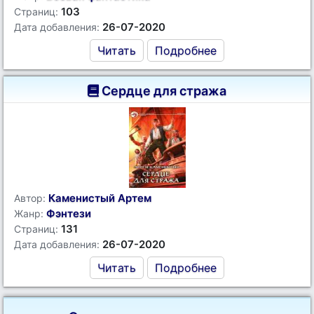
103
Страниц:
26-07-2020
Дата добавления:
Читать
Подробнее
Сердце для стража
Каменистый Артем
Автор:
Фэнтези
Жанр:
131
Страниц:
26-07-2020
Дата добавления:
Читать
Подробнее