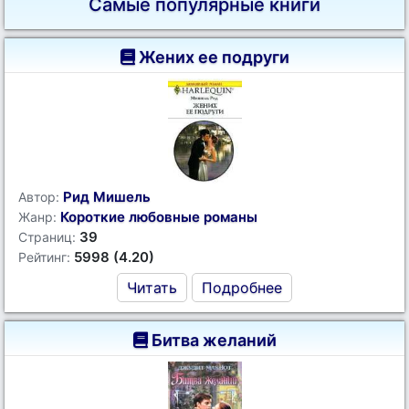
Самые популярные книги
Жених ее подруги
Рид Мишель
Автор:
Короткие любовные романы
Жанр:
39
Страниц:
5998 (4.20)
Рейтинг:
Читать
Подробнее
Битва желаний