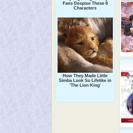
Fans Despise These 8
Characters
How They Made Little
Simba Look So Lifelike in
'The Lion King'