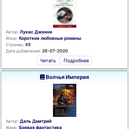
Лукас Дженни
Автор:
Короткие любовные романы
Жанр:
49
Страниц:
26-07-2020
Дата добавления:
Читать
Подробнее
Волчья Империя
Даль Дмитрий
Автор:
Боевая фантастика
Жанр: