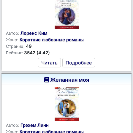
Лоренс Ким
Автор:
Короткие любовные романы
Жанр:
49
Страниц:
3542 (4.42)
Рейтинг:
Читать
Подробнее
Желанная моя
Грэхем Линн
Автор:
Короткие любовные романы
Жанр: