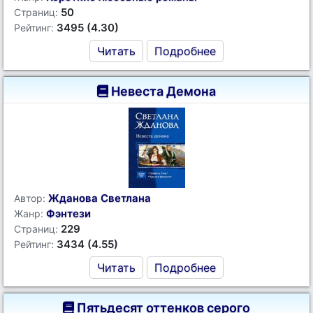
50
Страниц:
3495 (4.30)
Рейтинг:
Читать
Подробнее
Невеста Демона
Жданова Светлана
Автор:
Фэнтези
Жанр:
229
Страниц:
3434 (4.55)
Рейтинг:
Читать
Подробнее
Пятьдесят оттенков серого