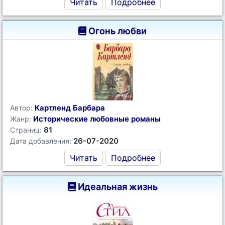
Читать
Подробнее
Огонь любви
Картленд Барбара
Автор:
Исторические любовные романы
Жанр:
81
Страниц:
26-07-2020
Дата добавления:
Читать
Подробнее
Идеальная жизнь