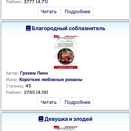
3777 (4.71)
Рейтинг:
Читать
Подробнее
Благородный соблазнитель
Грэхем Линн
Автор:
Короткие любовные романы
Жанр:
45
Страниц:
3765 (4.19)
Рейтинг:
Читать
Подробнее
Девушка и злодей