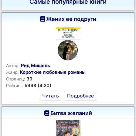
Самые популярные книги
Жених ее подруги
Рид Мишель
Автор:
Короткие любовные романы
Жанр:
39
Страниц:
5998 (4.20)
Рейтинг:
Читать
Подробнее
Битва желаний