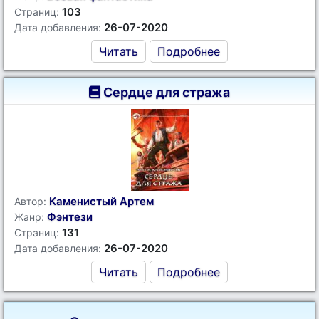
103
Страниц:
26-07-2020
Дата добавления:
Читать
Подробнее
Сердце для стража
Каменистый Артем
Автор:
Фэнтези
Жанр:
131
Страниц:
26-07-2020
Дата добавления:
Читать
Подробнее