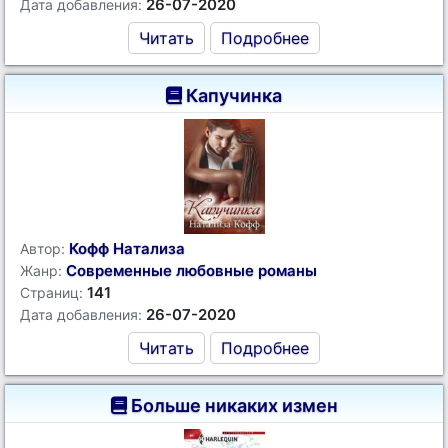
26-07-2020
Дата добавления:
Читать
Подробнее
Капучинка
Кофф Натализа
Автор:
Современные любовные романы
Жанр:
141
Страниц:
26-07-2020
Дата добавления:
Читать
Подробнее
Больше никаких измен