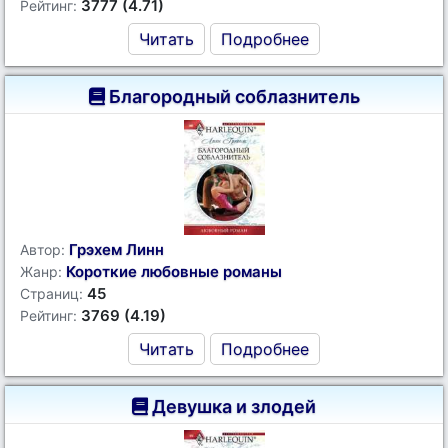
3777 (4.71)
Рейтинг:
Читать
Подробнее
Благородный соблазнитель
Грэхем Линн
Автор:
Короткие любовные романы
Жанр:
45
Страниц:
3769 (4.19)
Рейтинг:
Читать
Подробнее
Девушка и злодей