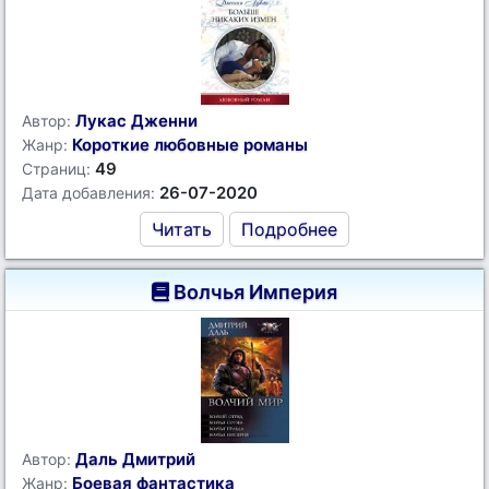
Лукас Дженни
Автор:
Короткие любовные романы
Жанр:
49
Страниц:
26-07-2020
Дата добавления:
Читать
Подробнее
Волчья Империя
Даль Дмитрий
Автор:
Боевая фантастика
Жанр: