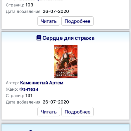
103
Страниц:
26-07-2020
Дата добавления:
Читать
Подробнее
Сердце для стража
Каменистый Артем
Автор:
Фэнтези
Жанр:
131
Страниц:
26-07-2020
Дата добавления:
Читать
Подробнее