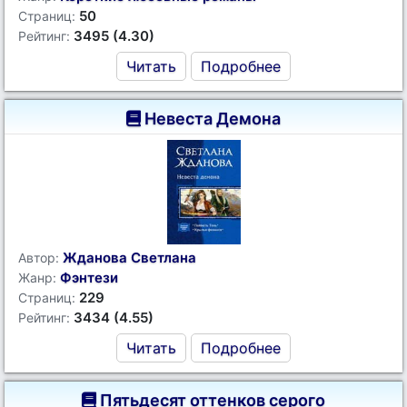
50
Страниц:
3495 (4.30)
Рейтинг:
Читать
Подробнее
Невеста Демона
Жданова Светлана
Автор:
Фэнтези
Жанр:
229
Страниц:
3434 (4.55)
Рейтинг:
Читать
Подробнее
Пятьдесят оттенков серого