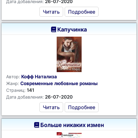
26-07-2020
Дата добавления:
Читать
Подробнее
Капучинка
Кофф Натализа
Автор:
Современные любовные романы
Жанр:
141
Страниц:
26-07-2020
Дата добавления:
Читать
Подробнее
Больше никаких измен