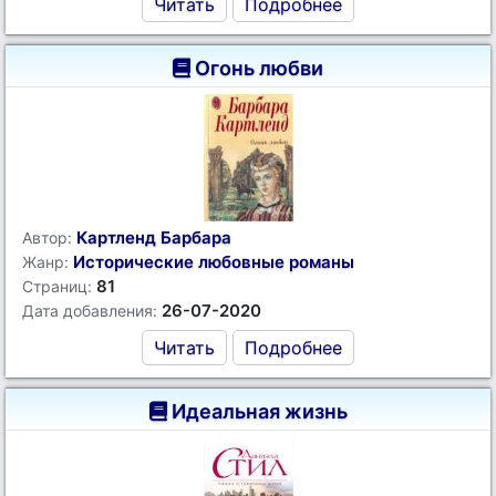
Читать
Подробнее
Огонь любви
Картленд Барбара
Автор:
Исторические любовные романы
Жанр:
81
Страниц:
26-07-2020
Дата добавления:
Читать
Подробнее
Идеальная жизнь