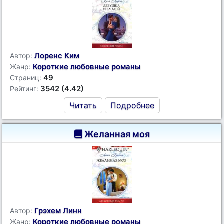
Лоренс Ким
Автор:
Короткие любовные романы
Жанр:
49
Страниц:
3542 (4.42)
Рейтинг:
Читать
Подробнее
Желанная моя
Грэхем Линн
Автор:
Короткие любовные романы
Жанр: