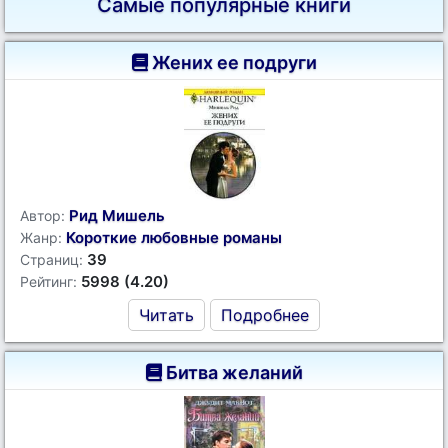
Самые популярные книги
Жених ее подруги
Рид Мишель
Автор:
Короткие любовные романы
Жанр:
39
Страниц:
5998 (4.20)
Рейтинг:
Читать
Подробнее
Битва желаний