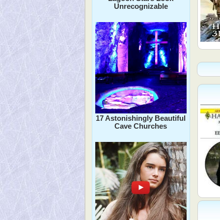
Unrecognizable
17 Astonishingly Beautiful
Cave Churches