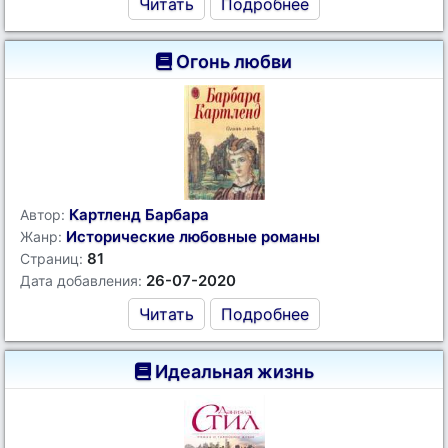
Читать
Подробнее
Огонь любви
Картленд Барбара
Автор:
Исторические любовные романы
Жанр:
81
Страниц:
26-07-2020
Дата добавления:
Читать
Подробнее
Идеальная жизнь