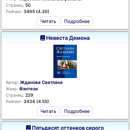
50
Страниц:
3495 (4.30)
Рейтинг:
Читать
Подробнее
Невеста Демона
Жданова Светлана
Автор:
Фэнтези
Жанр:
229
Страниц:
3434 (4.55)
Рейтинг:
Читать
Подробнее
Пятьдесят оттенков серого