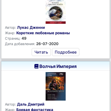
Лукас Дженни
Автор:
Короткие любовные романы
Жанр:
49
Страниц:
26-07-2020
Дата добавления:
Читать
Подробнее
Волчья Империя
Даль Дмитрий
Автор:
Боевая фантастика
Жанр: