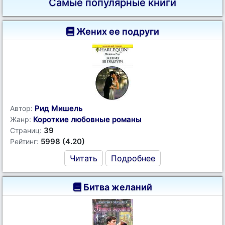
Самые популярные книги
Жених ее подруги
Рид Мишель
Автор:
Короткие любовные романы
Жанр:
39
Страниц:
5998 (4.20)
Рейтинг:
Читать
Подробнее
Битва желаний