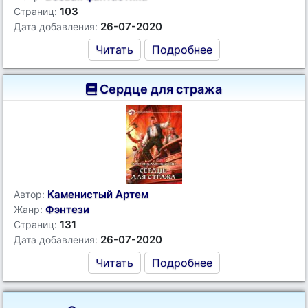
103
Страниц:
26-07-2020
Дата добавления:
Читать
Подробнее
Сердце для стража
Каменистый Артем
Автор:
Фэнтези
Жанр:
131
Страниц:
26-07-2020
Дата добавления:
Читать
Подробнее