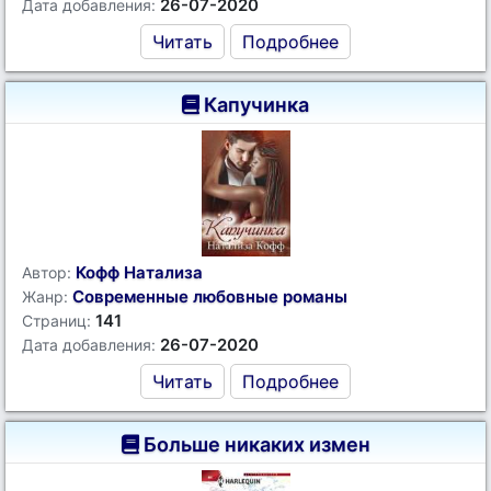
26-07-2020
Дата добавления:
Читать
Подробнее
Капучинка
Кофф Натализа
Автор:
Современные любовные романы
Жанр:
141
Страниц:
26-07-2020
Дата добавления:
Читать
Подробнее
Больше никаких измен