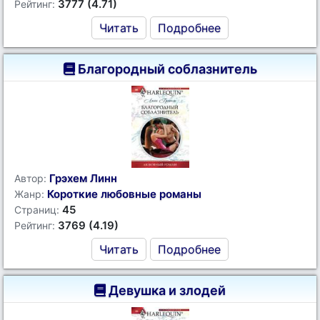
3777 (4.71)
Рейтинг:
Читать
Подробнее
Благородный соблазнитель
Грэхем Линн
Автор:
Короткие любовные романы
Жанр:
45
Страниц:
3769 (4.19)
Рейтинг:
Читать
Подробнее
Девушка и злодей