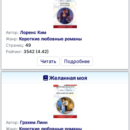
Лоренс Ким
Автор:
Короткие любовные романы
Жанр:
49
Страниц:
3542 (4.42)
Рейтинг:
Читать
Подробнее
Желанная моя
Грэхем Линн
Автор:
Короткие любовные романы
Жанр: