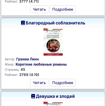
3777 (4.71)
Рейтинг:
Читать
Подробнее
Благородный соблазнитель
Грэхем Линн
Автор:
Короткие любовные романы
Жанр:
45
Страниц:
3769 (4.19)
Рейтинг:
Читать
Подробнее
Девушка и злодей