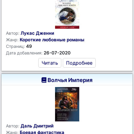
Лукас Дженни
Автор:
Короткие любовные романы
Жанр:
49
Страниц:
26-07-2020
Дата добавления:
Читать
Подробнее
Волчья Империя
Даль Дмитрий
Автор:
Боевая фантастика
Жанр: