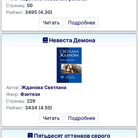
50
Страниц:
3495 (4.30)
Рейтинг:
Читать
Подробнее
Невеста Демона
Жданова Светлана
Автор:
Фэнтези
Жанр:
229
Страниц:
3434 (4.55)
Рейтинг:
Читать
Подробнее
Пятьдесят оттенков серого