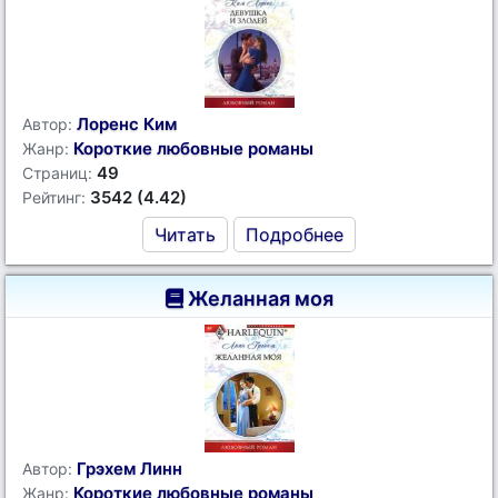
Лоренс Ким
Автор:
Короткие любовные романы
Жанр:
49
Страниц:
3542 (4.42)
Рейтинг:
Читать
Подробнее
Желанная моя
Грэхем Линн
Автор:
Короткие любовные романы
Жанр: