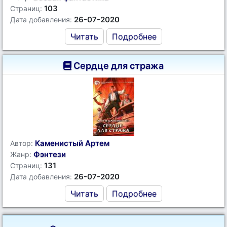
103
Страниц:
26-07-2020
Дата добавления:
Читать
Подробнее
Сердце для стража
Каменистый Артем
Автор:
Фэнтези
Жанр:
131
Страниц:
26-07-2020
Дата добавления:
Читать
Подробнее