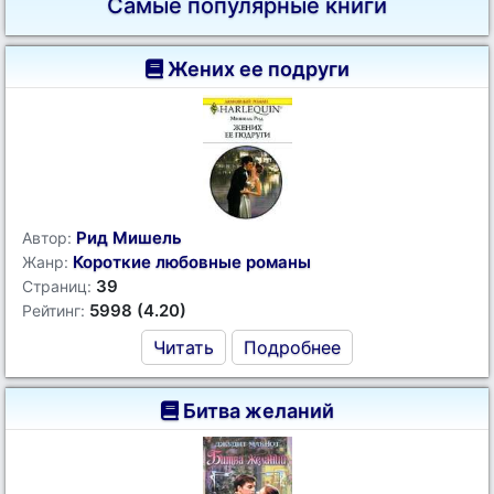
Самые популярные книги
Жених ее подруги
Рид Мишель
Автор:
Короткие любовные романы
Жанр:
39
Страниц:
5998 (4.20)
Рейтинг:
Читать
Подробнее
Битва желаний