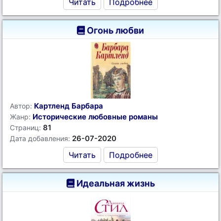
Читать
Подробнее
Огонь любви
Картленд Барбара
Автор:
Исторические любовные романы
Жанр:
81
Страниц:
26-07-2020
Дата добавления:
Читать
Подробнее
Идеальная жизнь