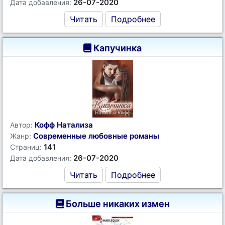
26-07-2020
Дата добавления:
Читать
Подробнее
Капучинка
Кофф Натализа
Автор:
Современные любовные романы
Жанр:
141
Страниц:
26-07-2020
Дата добавления:
Читать
Подробнее
Больше никаких измен