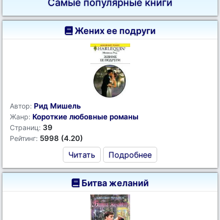
Самые популярные книги
Жених ее подруги
Рид Мишель
Автор:
Короткие любовные романы
Жанр:
39
Страниц:
5998 (4.20)
Рейтинг:
Читать
Подробнее
Битва желаний