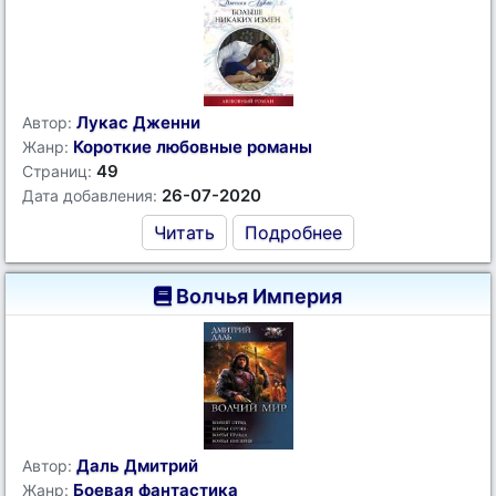
Лукас Дженни
Автор:
Короткие любовные романы
Жанр:
49
Страниц:
26-07-2020
Дата добавления:
Читать
Подробнее
Волчья Империя
Даль Дмитрий
Автор:
Боевая фантастика
Жанр: