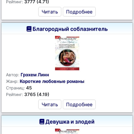
3777 (4.71)
Рейтинг:
Читать
Подробнее
Благородный соблазнитель
Грэхем Линн
Автор:
Короткие любовные романы
Жанр:
45
Страниц:
3765 (4.19)
Рейтинг:
Читать
Подробнее
Девушка и злодей