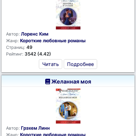
Лоренс Ким
Автор:
Короткие любовные романы
Жанр:
49
Страниц:
3542 (4.42)
Рейтинг:
Читать
Подробнее
Желанная моя
Грэхем Линн
Автор:
Короткие любовные романы
Жанр: