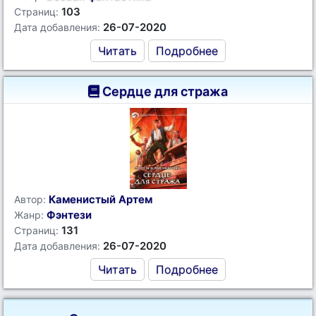
103
Страниц:
26-07-2020
Дата добавления:
Читать
Подробнее
Сердце для стража
Каменистый Артем
Автор:
Фэнтези
Жанр:
131
Страниц:
26-07-2020
Дата добавления:
Читать
Подробнее