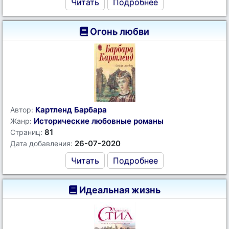
Читать
Подробнее
Огонь любви
Картленд Барбара
Автор:
Исторические любовные романы
Жанр:
81
Страниц:
26-07-2020
Дата добавления:
Читать
Подробнее
Идеальная жизнь