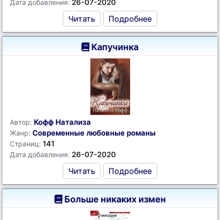
26-07-2020
Дата добавления:
Читать
Подробнее
Капучинка
Кофф Натализа
Автор:
Современные любовные романы
Жанр:
141
Страниц:
26-07-2020
Дата добавления:
Читать
Подробнее
Больше никаких измен