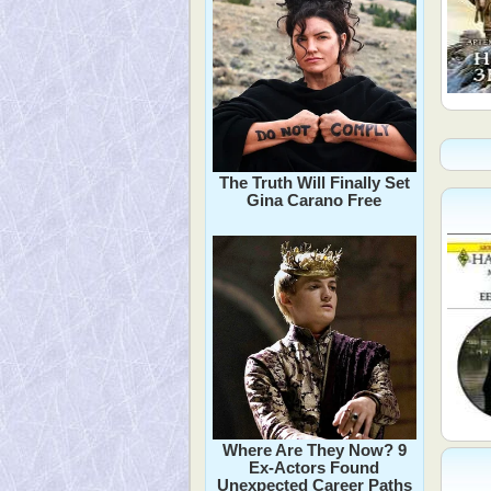
The Truth Will Finally Set
Gina Carano Free
Where Are They Now? 9
Ex-Actors Found
Unexpected Career Paths