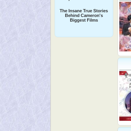
The Insane True Stories
Behind Cameron's
Biggest Films