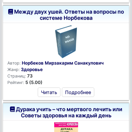
Между двух ушей. Ответы на вопросы по
системе Норбекова
Норбеков Мирзакарим Санакулович
Автор:
Здоровье
Жанр:
73
Страниц:
5 (5.00)
Рейтинг:
Читать
Подробнее
Дурака учить – что мертвого лечить или
Советы здоровья на каждый день