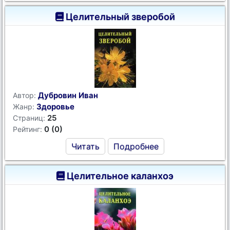
Целительный зверобой
Дубровин Иван
Автор:
Здоровье
Жанр:
25
Страниц:
0 (0)
Рейтинг:
Читать
Подробнее
Целительное каланхоэ