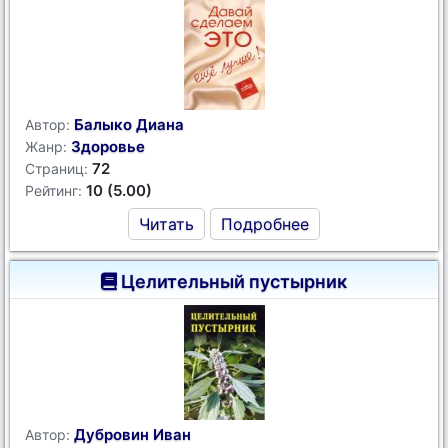
Балыко Диана
Автор:
Здоровье
Жанр:
72
Страниц:
10 (5.00)
Рейтинг:
Читать
Подробнее
Целительный пустырник
Дубровин Иван
Автор: