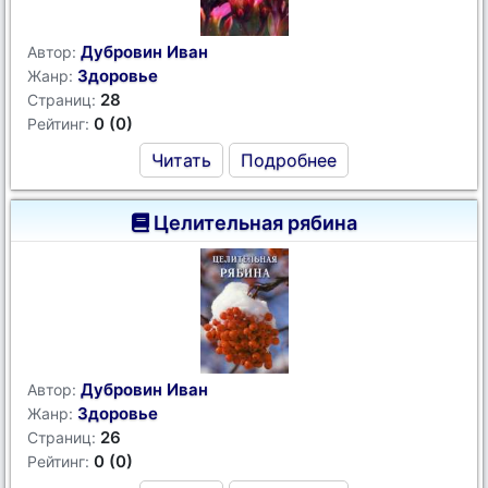
Дубровин Иван
Автор:
Здоровье
Жанр:
28
Страниц:
0 (0)
Рейтинг:
Читать
Подробнее
Целительная рябина
Дубровин Иван
Автор:
Здоровье
Жанр:
26
Страниц:
0 (0)
Рейтинг: