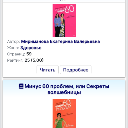
Мириманова Екатерина Валерьевна
Автор:
Здоровье
Жанр:
59
Страниц:
25 (5.00)
Рейтинг:
Читать
Подробнее
Минус 60 проблем, или Секреты
волшебницы