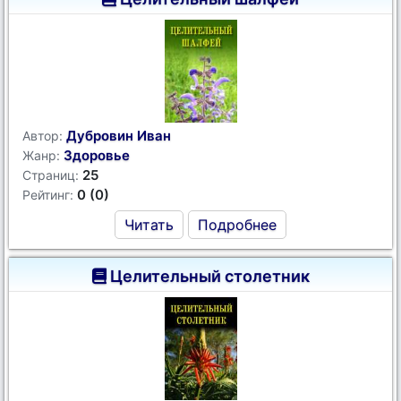
Дубровин Иван
Автор:
Здоровье
Жанр:
25
Страниц:
0 (0)
Рейтинг:
Читать
Подробнее
Целительный столетник