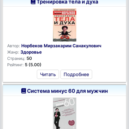
Тренировка тела и духа
Норбеков Мирзакарим Санакулович
Автор:
Здоровье
Жанр:
50
Страниц:
5 (5.00)
Рейтинг:
Читать
Подробнее
Система минус 60 для мужчин