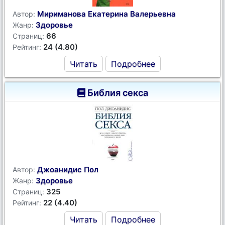
Мириманова Екатерина Валерьевна
Автор:
Здоровье
Жанр:
66
Страниц:
24 (4.80)
Рейтинг:
Читать
Подробнее
Библия секса
Джоанидис Пол
Автор:
Здоровье
Жанр:
325
Страниц:
22 (4.40)
Рейтинг:
Читать
Подробнее