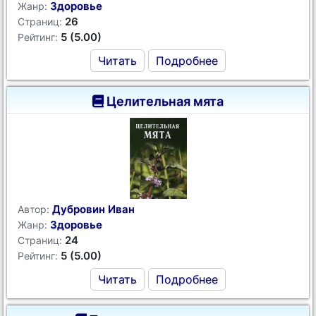
Здоровье
Жанр:
26
Страниц:
5 (5.00)
Рейтинг:
Читать
Подробнее
Целительная мята
Дубровин Иван
Автор:
Здоровье
Жанр:
24
Страниц:
5 (5.00)
Рейтинг:
Читать
Подробнее