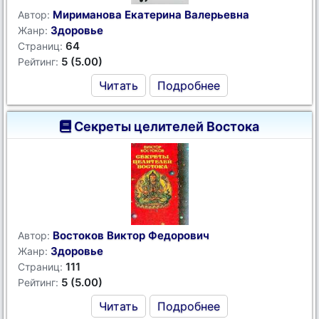
Мириманова Екатерина Валерьевна
Автор:
Здоровье
Жанр:
64
Страниц:
5 (5.00)
Рейтинг:
Читать
Подробнее
Секреты целителей Востока
Востоков Виктор Федорович
Автор:
Здоровье
Жанр:
111
Страниц:
5 (5.00)
Рейтинг:
Читать
Подробнее