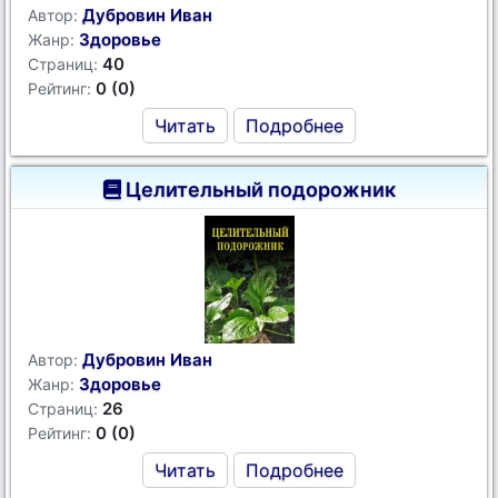
Дубровин Иван
Автор:
Здоровье
Жанр:
40
Страниц:
0 (0)
Рейтинг:
Читать
Подробнее
Целительный подорожник
Дубровин Иван
Автор:
Здоровье
Жанр:
26
Страниц:
0 (0)
Рейтинг:
Читать
Подробнее