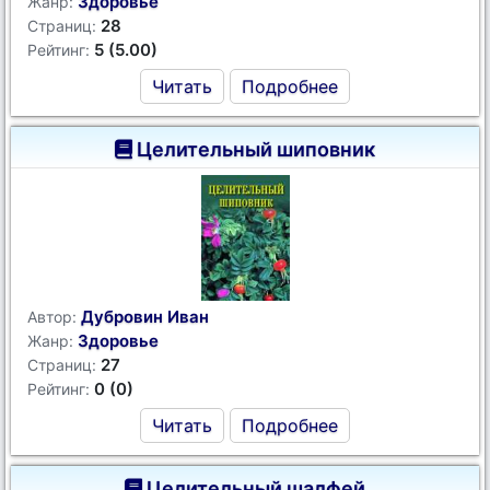
Здоровье
Жанр:
28
Страниц:
5 (5.00)
Рейтинг:
Читать
Подробнее
Целительный шиповник
Дубровин Иван
Автор:
Здоровье
Жанр:
27
Страниц:
0 (0)
Рейтинг:
Читать
Подробнее
Целительный шалфей