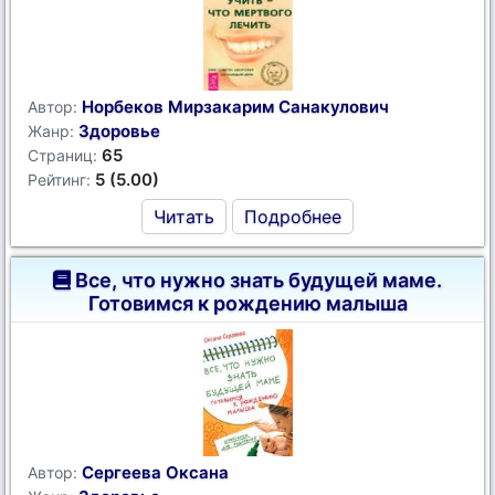
Норбеков Мирзакарим Санакулович
Автор:
Здоровье
Жанр:
65
Страниц:
5 (5.00)
Рейтинг:
Читать
Подробнее
Все, что нужно знать будущей маме.
Готовимся к рождению малыша
Сергеева Оксана
Автор: