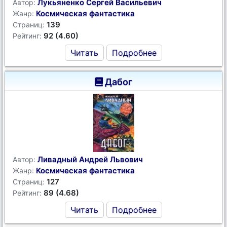
Лукьяненко Сергей Васильевич
Автор:
Космическая фантастика
Жанр:
139
Страниц:
92 (4.60)
Рейтинг:
Читать
Подробнее
Дабог
Ливадный Андрей Львович
Автор:
Космическая фантастика
Жанр:
127
Страниц:
89 (4.68)
Рейтинг:
Читать
Подробнее