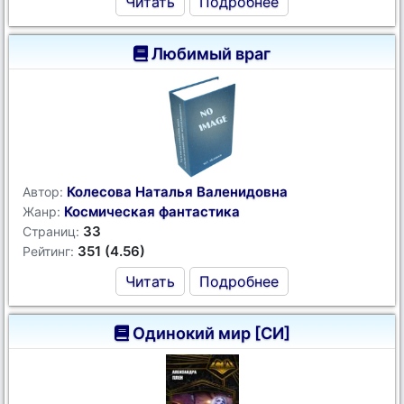
Читать
Подробнее
Любимый враг
Колесова Наталья Валенидовна
Автор:
Космическая фантастика
Жанр:
33
Страниц:
351 (4.56)
Рейтинг:
Читать
Подробнее
Одинокий мир [СИ]