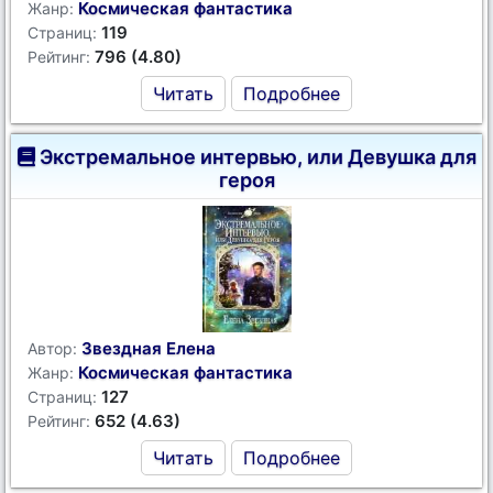
Космическая фантастика
Жанр:
119
Страниц:
796 (4.80)
Рейтинг:
Читать
Подробнее
Экстремальное интервью, или Девушка для
героя
Звездная Елена
Автор:
Космическая фантастика
Жанр:
127
Страниц:
652 (4.63)
Рейтинг:
Читать
Подробнее