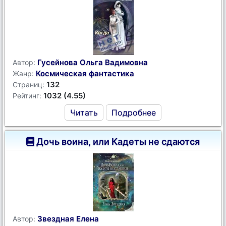
Гусейнова Ольга Вадимовна
Автор:
Космическая фантастика
Жанр:
132
Страниц:
1032 (4.55)
Рейтинг:
Читать
Подробнее
Дочь воина, или Кадеты не сдаются
Звездная Елена
Автор: