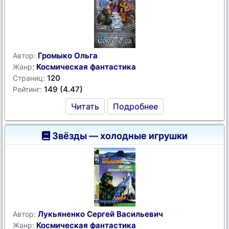
Громыко Ольга
Автор:
Космическая фантастика
Жанр:
120
Страниц:
149 (4.47)
Рейтинг:
Читать
Подробнее
Звёзды — холодные игрушки
Лукьяненко Сергей Васильевич
Автор:
Космическая фантастика
Жанр: