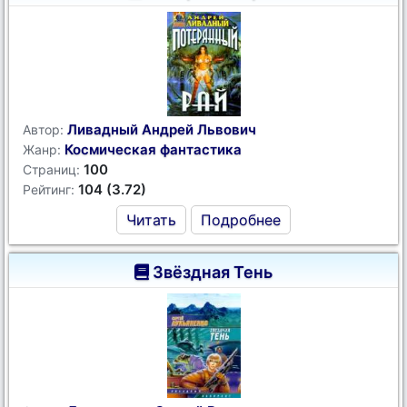
Ливадный Андрей Львович
Автор:
Космическая фантастика
Жанр:
100
Страниц:
104 (3.72)
Рейтинг:
Читать
Подробнее
Звёздная Тень