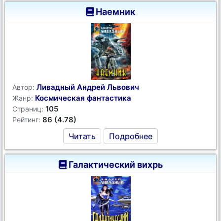
Наемник
Ливадный Андрей Львович
Автор:
Космическая фантастика
Жанр:
105
Страниц:
86 (4.78)
Рейтинг:
Читать
Подробнее
Галактический вихрь