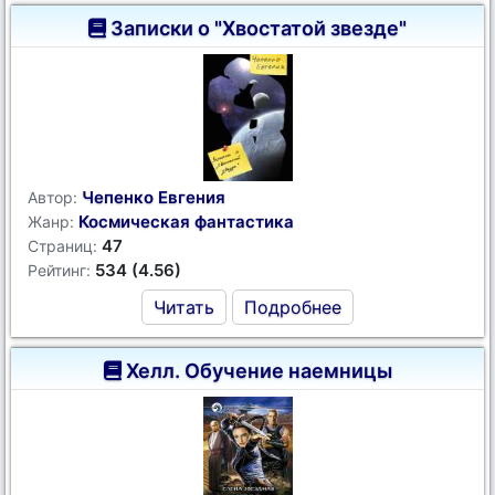
Записки о "Хвостатой звезде"
Чепенко Евгения
Автор:
Космическая фантастика
Жанр:
47
Страниц:
534 (4.56)
Рейтинг:
Читать
Подробнее
Хелл. Обучение наемницы