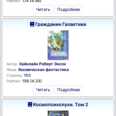
174 (4.58)
Рейтинг:
Читать
Подробнее
Гражданин Галактики
Хайнлайн Роберт Энсон
Автор:
Космическая фантастика
Жанр:
103
Страниц:
156 (4.33)
Рейтинг:
Читать
Подробнее
Космопсихолухи. Том 2