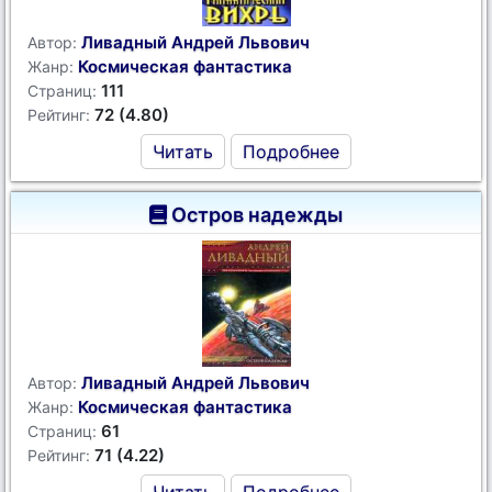
Ливадный Андрей Львович
Автор:
Космическая фантастика
Жанр:
111
Страниц:
72 (4.80)
Рейтинг:
Читать
Подробнее
Остров надежды
Ливадный Андрей Львович
Автор:
Космическая фантастика
Жанр:
61
Страниц:
71 (4.22)
Рейтинг: