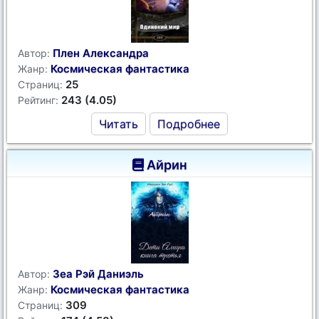
Плен Александра
Автор:
Космическая фантастика
Жанр:
25
Страниц:
243 (4.05)
Рейтинг:
Читать
Подробнее
Айрин
Зеа Рэй Даниэль
Автор:
Космическая фантастика
Жанр:
309
Страниц: