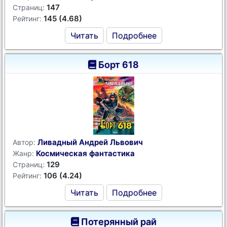
147
Страниц:
145 (4.68)
Рейтинг:
Читать
Подробнее
Борт 618
Ливадный Андрей Львович
Автор:
Космическая фантастика
Жанр:
129
Страниц:
106 (4.24)
Рейтинг:
Читать
Подробнее
Потерянный рай