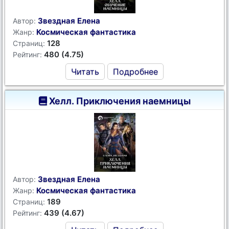
Звездная Елена
Автор:
Космическая фантастика
Жанр:
128
Страниц:
480 (4.75)
Рейтинг:
Читать
Подробнее
Хелл. Приключения наемницы
Звездная Елена
Автор:
Космическая фантастика
Жанр:
189
Страниц:
439 (4.67)
Рейтинг: