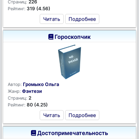
226
Страниц:
319 (4.56)
Рейтинг:
Читать
Подробнее
Гороскопчик
Громыко Ольга
Автор:
Фэнтези
Жанр:
2
Страниц:
80 (4.25)
Рейтинг:
Читать
Подробнее
Достопримечательность