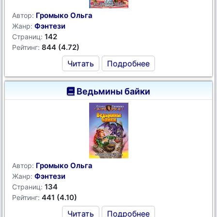
Громыко Ольга
Автор:
Фэнтези
Жанр:
142
Страниц:
844 (4.72)
Рейтинг:
Читать
Подробнее
Ведьмины байки
Громыко Ольга
Автор:
Фэнтези
Жанр:
134
Страниц:
441 (4.10)
Рейтинг:
Читать
Подробнее