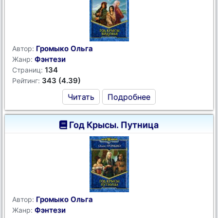
Громыко Ольга
Автор:
Фэнтези
Жанр:
134
Страниц:
343 (4.39)
Рейтинг:
Читать
Подробнее
Год Крысы. Путница
Громыко Ольга
Автор:
Фэнтези
Жанр: