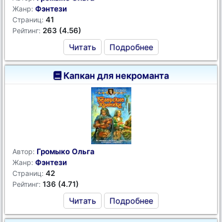
Фэнтези
Жанр:
41
Страниц:
263 (4.56)
Рейтинг:
Читать
Подробнее
Капкан для некроманта
Громыко Ольга
Автор:
Фэнтези
Жанр:
42
Страниц:
136 (4.71)
Рейтинг:
Читать
Подробнее