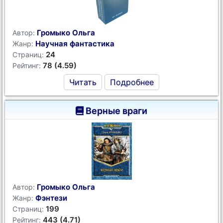
Громыко Ольга
Автор:
Научная фантастика
Жанр:
24
Страниц:
78 (4.59)
Рейтинг:
Читать
Подробнее
Верные враги
Громыко Ольга
Автор:
Фэнтези
Жанр:
199
Страниц:
443 (4.71)
Рейтинг: