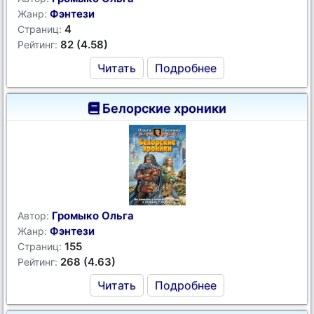
Фэнтези
Жанр:
4
Страниц:
82 (4.58)
Рейтинг:
Читать
Подробнее
Белорские хроники
Громыко Ольга
Автор:
Фэнтези
Жанр:
155
Страниц:
268 (4.63)
Рейтинг:
Читать
Подробнее