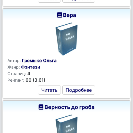
Вера
Громыко Ольга
Автор:
Фэнтези
Жанр:
4
Страниц:
60 (3.61)
Рейтинг:
Читать
Подробнее
Верность до гроба