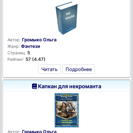
Громыко Ольга
Автор:
Фэнтези
Жанр:
5
Страниц:
57 (4.47)
Рейтинг:
Читать
Подробнее
Капкан для некроманта
Громыко Ольга
Автор: