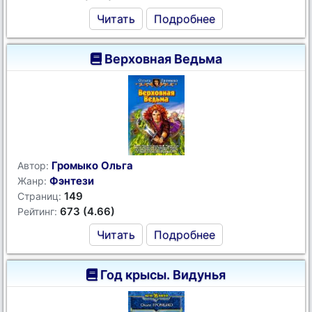
Читать
Подробнее
Верховная Ведьма
Громыко Ольга
Автор:
Фэнтези
Жанр:
149
Страниц:
673 (4.66)
Рейтинг:
Читать
Подробнее
Год крысы. Видунья