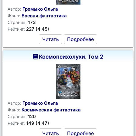
Громыко Ольга
Автор:
Боевая фантастика
Жанр:
173
Страниц:
227 (4.45)
Рейтинг:
Читать
Подробнее
Космопсихолухи. Том 2
Громыко Ольга
Автор:
Космическая фантастика
Жанр:
120
Страниц:
149 (4.47)
Рейтинг:
Читать
Подробнее