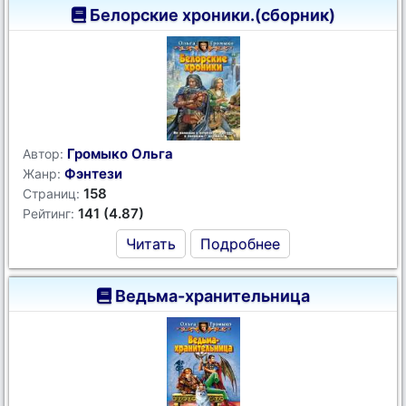
Белорские хроники.(сборник)
Громыко Ольга
Автор:
Фэнтези
Жанр:
158
Страниц:
141 (4.87)
Рейтинг:
Читать
Подробнее
Ведьма-хранительница