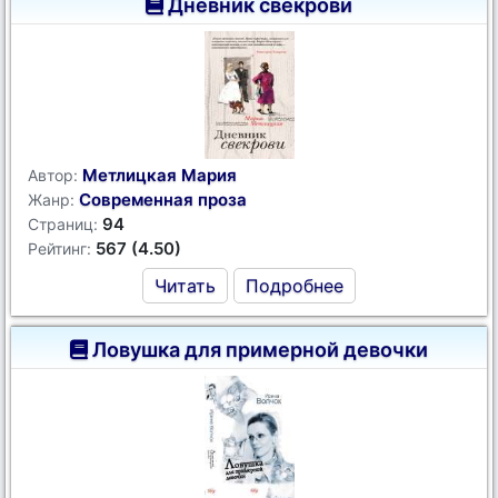
Дневник свекрови
Метлицкая Мария
Автор:
Современная проза
Жанр:
94
Страниц:
567 (4.50)
Рейтинг:
Читать
Подробнее
Ловушка для примерной девочки