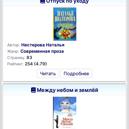
Отпуск по уходу
Нестерова Наталья
Автор:
Современная проза
Жанр:
83
Страниц:
254 (4.79)
Рейтинг:
Читать
Подробнее
Между небом и землёй