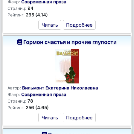
Современная проза
Жанр:
94
Страниц:
265 (4.14)
Рейтинг:
Читать
Подробнее
Гормон счастья и прочие глупости
Вильмонт Екатерина Николаевна
Автор:
Современная проза
Жанр:
78
Страниц:
256 (4.65)
Рейтинг:
Читать
Подробнее