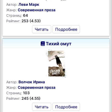
Леви Марк
Автор:
Современная проза
Жанр:
64
Страниц:
253 (4.53)
Рейтинг:
Читать
Подробнее
Тихий омут
Волчок Ирина
Автор:
Современная проза
Жанр:
103
Страниц:
245 (4.55)
Рейтинг:
Читать
Подробнее