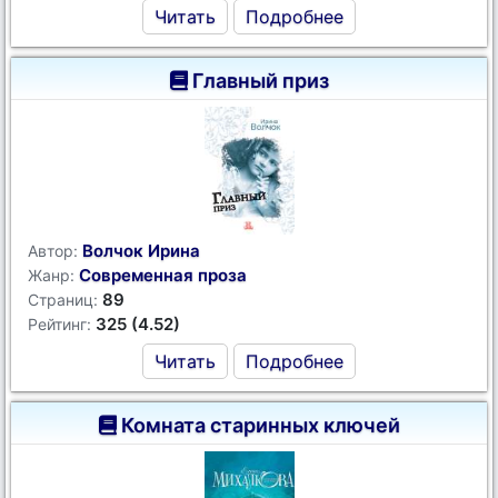
Читать
Подробнее
Главный приз
Волчок Ирина
Автор:
Современная проза
Жанр:
89
Страниц:
325 (4.52)
Рейтинг:
Читать
Подробнее
Комната старинных ключей