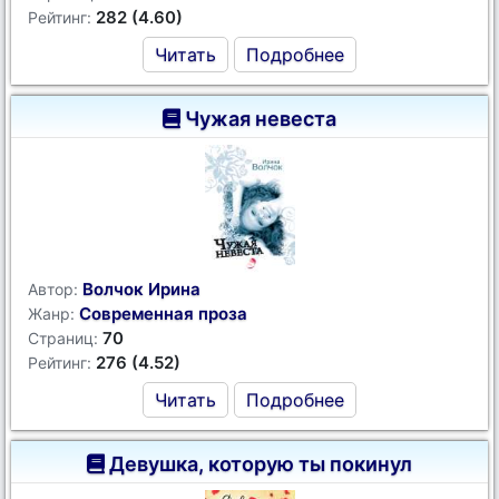
282 (4.60)
Рейтинг:
Читать
Подробнее
Чужая невеста
Волчок Ирина
Автор:
Современная проза
Жанр:
70
Страниц:
276 (4.52)
Рейтинг:
Читать
Подробнее
Девушка, которую ты покинул