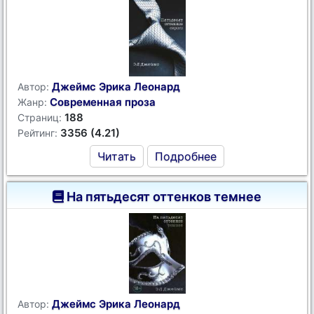
Джеймс Эрика Леонард
Автор:
Современная проза
Жанр:
188
Страниц:
3356 (4.21)
Рейтинг:
Читать
Подробнее
На пятьдесят оттенков темнее
Джеймс Эрика Леонард
Автор: