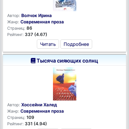
Волчок Ирина
Автор:
Современная проза
Жанр:
86
Страниц:
337 (4.67)
Рейтинг:
Читать
Подробнее
Тысяча сияющих солнц
Хоссейни Халед
Автор:
Современная проза
Жанр:
109
Страниц:
331 (4.94)
Рейтинг: