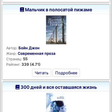
Мальчик в полосатой пижаме
Бойн Джон
Автор:
Современная проза
Жанр:
55
Страниц:
339 (4.71)
Рейтинг:
Читать
Подробнее
300 дней и вся оставшаяся жизнь