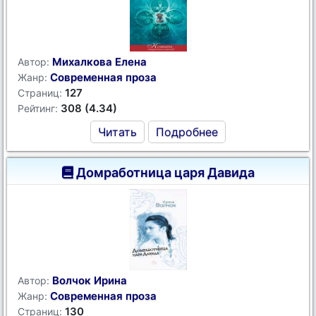
Михалкова Елена
Автор:
Современная проза
Жанр:
127
Страниц:
308 (4.34)
Рейтинг:
Читать
Подробнее
Домработница царя Давида
Волчок Ирина
Автор:
Современная проза
Жанр:
130
Страниц: