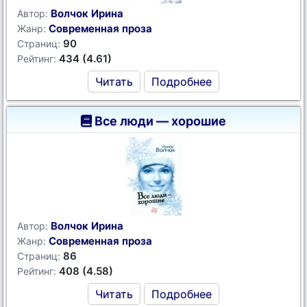
Волчок Ирина
Автор:
Современная проза
Жанр:
90
Страниц:
434 (4.61)
Рейтинг:
Читать
Подробнее
Все люди — хорошие
Волчок Ирина
Автор:
Современная проза
Жанр:
86
Страниц:
408 (4.58)
Рейтинг:
Читать
Подробнее