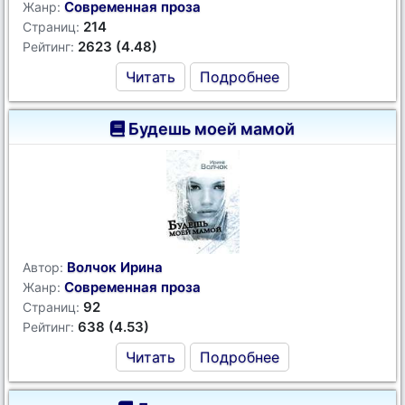
Современная проза
Жанр:
214
Страниц:
2623 (4.48)
Рейтинг:
Читать
Подробнее
Будешь моей мамой
Волчок Ирина
Автор:
Современная проза
Жанр:
92
Страниц:
638 (4.53)
Рейтинг:
Читать
Подробнее