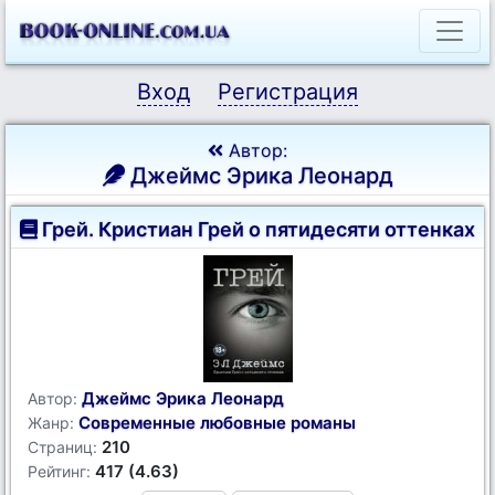
Вход
Регистрация
Автор:
Джеймс Эрика Леонард
Грей. Кристиан Грей о пятидесяти оттенках
Джеймс Эрика Леонард
Автор:
Современные любовные романы
Жанр:
210
Страниц:
417 (4.63)
Рейтинг: