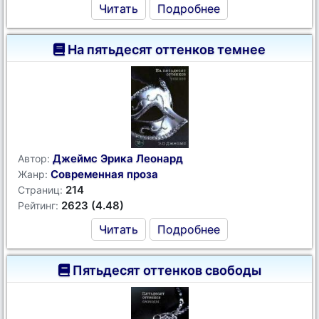
Читать
Подробнее
На пятьдесят оттенков темнее
Джеймс Эрика Леонард
Автор:
Современная проза
Жанр:
214
Страниц:
2623 (4.48)
Рейтинг:
Читать
Подробнее
Пятьдесят оттенков свободы