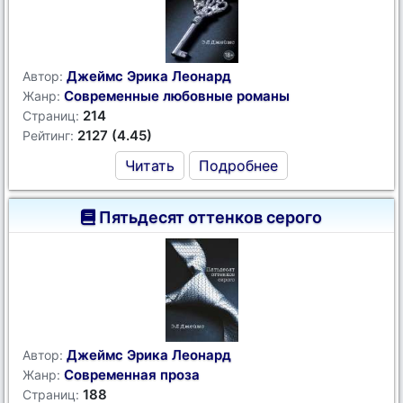
Джеймс Эрика Леонард
Автор:
Современные любовные романы
Жанр:
214
Страниц:
2127 (4.45)
Рейтинг:
Читать
Подробнее
Пятьдесят оттенков серого
Джеймс Эрика Леонард
Автор:
Современная проза
Жанр:
188
Страниц: