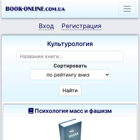
Вход
Регистрация
Культурология
Сортировать
Психология масс и фашизм