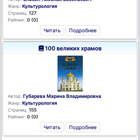
Культурология
Жанр:
127
Страниц:
0 (0)
Рейтинг:
Читать
Подробнее
100 великих храмов
Губарева Марина Владимировна
Автор:
Культурология
Жанр:
155
Страниц:
0 (0)
Рейтинг:
Читать
Подробнее