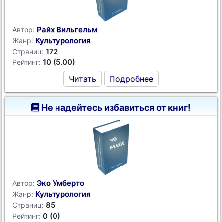
Райх Вильгельм
Автор:
Культурология
Жанр:
172
Страниц:
10 (5.00)
Рейтинг:
Читать
Подробнее
Не надейтесь избавиться от книг!
Эко Умберто
Автор:
Культурология
Жанр:
85
Страниц:
0 (0)
Рейтинг: