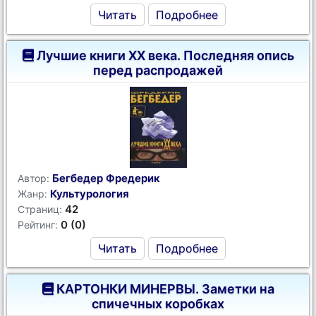
Читать
Подробнее
Лучшие книги XX века. Последняя опись
перед распродажей
Бегбедер Фредерик
Автор:
Культурология
Жанр:
42
Страниц:
0 (0)
Рейтинг:
Читать
Подробнее
КАРТОНКИ МИНЕРВЫ. Заметки на
спичечных коробках