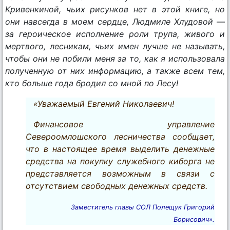
Кривенкиной, чьих рисунков нет в этой книге, но
они навсегда в моем сердце, Людмиле Хлудовой —
за героическое исполнение роли трупа, живого и
мертвого, лесникам, чьих имен лучше не называть,
чтобы они не побили меня за то, как я использовала
полученную от них информацию, а также всем тем,
кто больше года бродил со мной по Лесу!
«Уважаемый Евгений Николаевич!
Финансовое управление
Североомлошского лесничества сообщает,
что в настоящее время выделить денежные
средства на покупку служебного киборга не
представляется возможным в связи с
отсутствием свободных денежных средств.
Заместитель главы СОЛ
Полещук Григорий
Борисович».