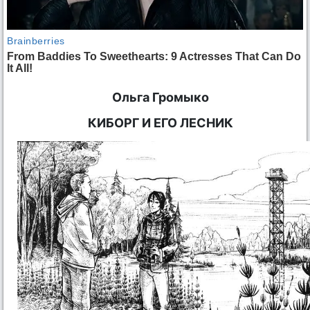
Ольга Громыко
КИБОРГ И ЕГО ЛЕСНИК