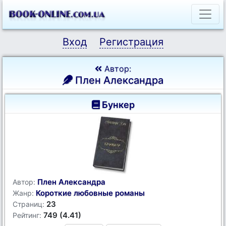
Вход
Регистрация
Автор:
Плен Александра
Бункер
Плен Александра
Автор:
Короткие любовные романы
Жанр:
23
Страниц:
749 (4.41)
Рейтинг: