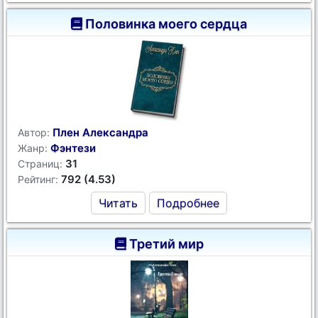
Половинка моего сердца
Плен Александра
Автор:
Фэнтези
Жанр:
31
Страниц:
792 (4.53)
Рейтинг:
Читать
Подробнее
Третий мир