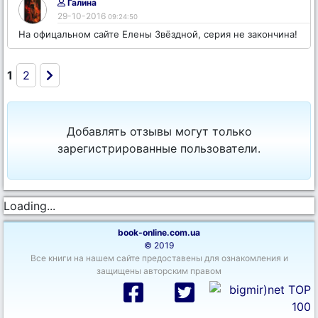
Галина
29-10-2016
09:24:50
На офицальном сайте Елены Звёздной, серия не закончина!
1
2
Добавлять отзывы могут только
зарегистрированные пользователи.
Loading...
book-online.com.ua
© 2019
Все книги на нашем сайте предоставены для ознакомления и
защищены авторским правом