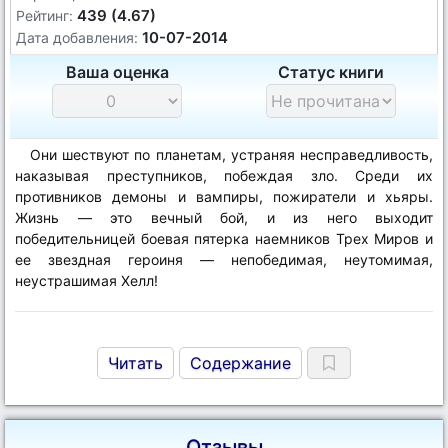
439 (4.67)
Рейтинг:
10-07-2014
Дата добавления:
Ваша оценка
Статус книги
Они шествуют по планетам, устраняя несправедливость,
наказывая преступников, побеждая зло. Среди их
противников демоны и вампиры, пожиратели и хьяры.
Жизнь — это вечный бой, и из него выходит
победительницей боевая пятерка наемников Трех Миров и
ее звездная героиня — непобедимая, неутомимая,
неустрашимая Хелл!
Читать
Содержание
Отзывы