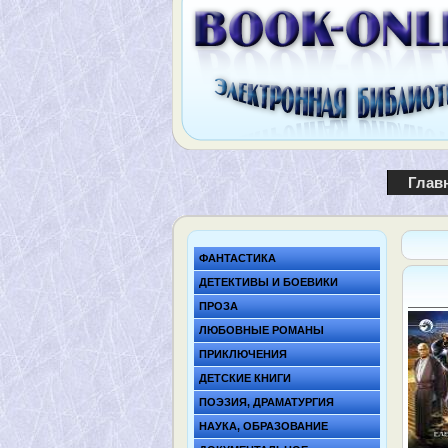
Глав
ФАНТАСТИКА
ДЕТЕКТИВЫ И БОЕВИКИ
ПРОЗА
ЛЮБОВНЫЕ РОМАНЫ
ПРИКЛЮЧЕНИЯ
ДЕТСКИЕ КНИГИ
ПОЭЗИЯ, ДРАМАТУРГИЯ
НАУКА, ОБРАЗОВАНИЕ