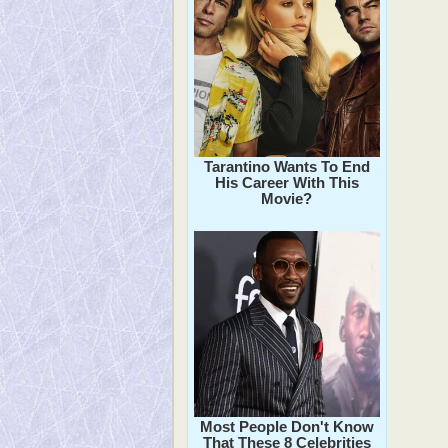
Tarantino Wants To End
His Career With This
Movie?
Most People Don't Know
That These 8 Celebrities