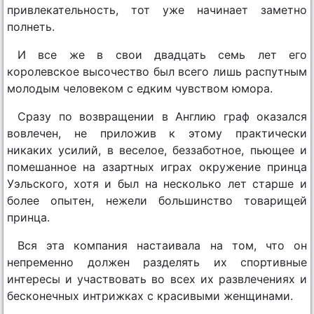
привлекательность, тот уже начинает заметно
полнеть.
И все же в свои двадцать семь лет его
королевское высочество был всего лишь распутным
молодым человеком с едким чувством юмора.
Сразу по возвращении в Англию граф оказался
вовлечен, не приложив к этому практически
никаких усилий, в веселое, беззаботное, пьющее и
помешанное на азартных играх окружение принца
Уэльского, хотя и был на несколько лет старше и
более опытен, нежели большинство товарищей
принца.
Вся эта компания настаивала на том, что он
непременно должен разделять их спортивные
интересы и участвовать во всех их развлечениях и
бесконечных интрижках с красивыми женщинами.