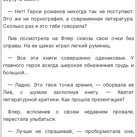
— Нет! Герои романов никогда так не поступают.
Это же не порнография, а современная литература.
Сколько раз я это тебе говорила?
Лив посмотрела на Флер сквозь свои очки без
оправы. На ее щеках играл легкий румянец.
— Все эти книги совершенно одинаковые. У
главного героя всегда широкая обнаженная грудь и
большой…
— Ладно. Это твоя точка зрения, — оборвала ее
Лив, с шумом захлопнув книгу. — Хватит
литературной критики. Как прошла презентация?
Флер, вспомнив о своем недавнем провале,
перестала улыбаться.
— Лучше не спрашивай, — пробормотала она,