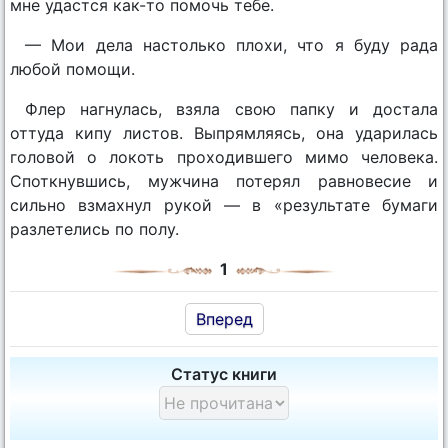
мне удастся как-то помочь тебе.
— Мои дела настолько плохи, что я буду рада
любой помощи.
Флер нагнулась, взяла свою папку и достала
оттуда кипу листов. Выпрямляясь, она ударилась
головой о локоть проходившего мимо человека.
Споткнувшись, мужчина потерял равновесие и
сильно взмахнул рукой — в «результате бумаги
разлетелись по полу.
1
Вперед
Статус книги