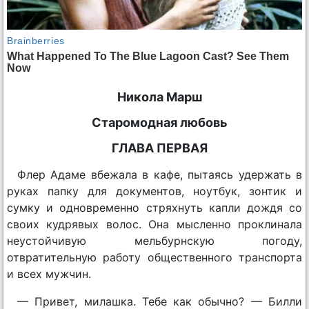
Никола Марш
Старомодная любовь
ГЛАВА ПЕРВАЯ
Флер Адаме вбежала в кафе, пытаясь удержать в
руках папку для документов, ноутбук, зонтик и
сумку и одновременно стряхнуть капли дождя со
своих кудрявых волос. Она мысленно проклинала
неустойчивую мельбурнскую погоду,
отвратительную работу общественного транспорта
и всех мужчин.
— Привет, милашка. Тебе как обычно? — Билли