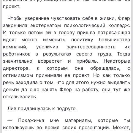
проект.
Чтобы увереннее чувствовать себя в жизни, Флер
закончила экстернатом психологический колледж.
И только потом ей в голову пришла потрясающая
идея: можно изменить политику большинства
компаний, увеличив заинтересованность их
работников в результатах своего труда. Тогда
значительно возрастет и прибыль. Некоторые
директора, к которым она обращалась, с
оптимизмом принимали ее проект. Но как только
речь заходила о том, что для этого нужно выделить
деньги да еще нанять Флер на работу, они тут же
отказывались.
Лив придвинулась к подруге.
— Покажи-ка мне материалы, которые ты
используешь во время своих презентаций. Может,