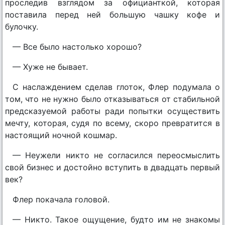
проследив взглядом за официанткой, которая
поставила перед ней большую чашку кофе и
булочку.
— Все было настолько хорошо?
— Хуже не бывает.
С наслаждением сделав глоток, Флер подумала о
том, что не нужно было отказываться от стабильной
предсказуемой работы ради попытки осуществить
мечту, которая, судя по всему, скоро превратится в
настоящий ночной кошмар.
— Неужели никто не согласился переосмыслить
свой бизнес и достойно вступить в двадцать первый
век?
Флер покачала головой.
— Никто. Такое ощущение, будто им не знакомы