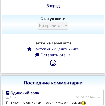
Вперед
Статус книги
Также не забывайте:
Поставить оценку книге
Оставить отзыв
Последние комментарии
Одинокий волк
Annat
06-08-2026
00:00
Гг. тупой, но оптимизм г.героини украсил роман