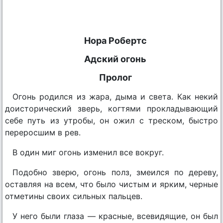
Нора Робертс
Адский огонь
Пролог
Огонь родился из жара, дыма и света. Как некий
доисторический зверь, когтями прокладывающий
себе путь из утробы, он ожил с треском, быстро
переросшим в рев.
В один миг огонь изменил все вокруг.
Подобно зверю, огонь полз, змеился по дереву,
оставляя на всем, что было чистым и ярким, черные
отметины своих сильных пальцев.
У него были глаза — красные, всевидящие, он был