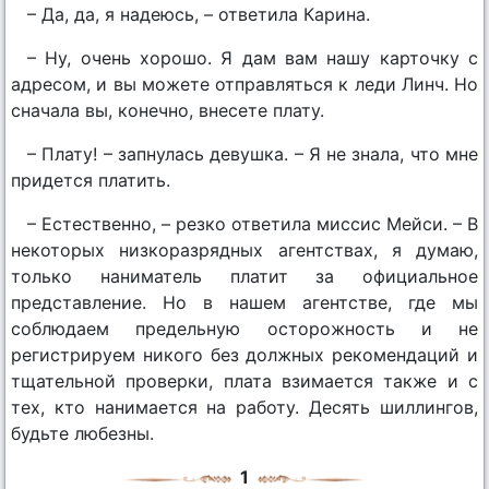
– Да, да, я надеюсь, – ответила Карина.
– Ну, очень хорошо. Я дам вам нашу карточку с
адресом, и вы можете отправляться к леди Линч. Но
сначала вы, конечно, внесете плату.
– Плату! – запнулась девушка. – Я не знала, что мне
придется платить.
– Естественно, – резко ответила миссис Мейси. – В
некоторых низкоразрядных агентствах, я думаю,
только наниматель платит за официальное
представление. Но в нашем агентстве, где мы
соблюдаем предельную осторожность и не
регистрируем никого без должных рекомендаций и
тщательной проверки, плата взимается также и с
тех, кто нанимается на работу. Десять шиллингов,
будьте любезны.
1