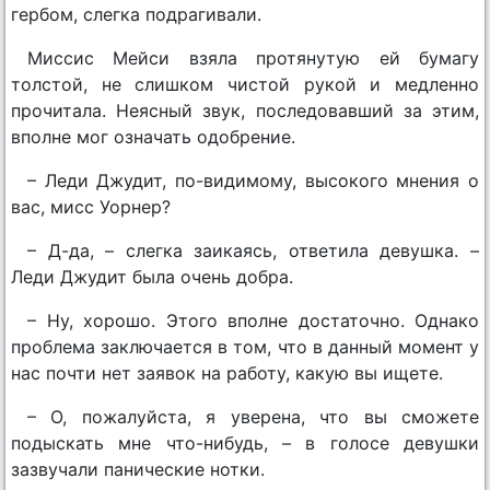
гербом, слегка подрагивали.
Миссис Мейси взяла протянутую ей бумагу
толстой, не слишком чистой рукой и медленно
прочитала. Неясный звук, последовавший за этим,
вполне мог означать одобрение.
– Леди Джудит, по-видимому, высокого мнения о
вас, мисс Уорнер?
– Д-да, – слегка заикаясь, ответила девушка. –
Леди Джудит была очень добра.
– Ну, хорошо. Этого вполне достаточно. Однако
проблема заключается в том, что в данный момент у
нас почти нет заявок на работу, какую вы ищете.
– О, пожалуйста, я уверена, что вы сможете
подыскать мне что-нибудь, – в голосе девушки
зазвучали панические нотки.