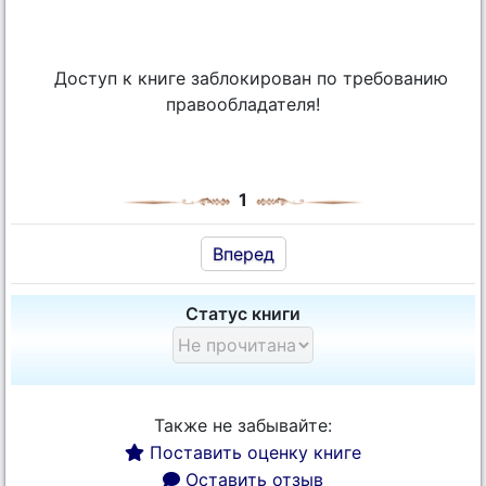
Доступ к книге заблокирован по требованию
правообладателя!
1
Вперед
Статус книги
Также не забывайте:
Поставить оценку книге
Оставить отзыв